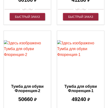
₽
₽
БЫСТРЫЙ ЗАКАЗ
БЫСТРЫЙ ЗАКАЗ
Тумба для обуви
Тумба для обуви
Флоренция-2
Флоренция-1
50660
49240
₽
₽