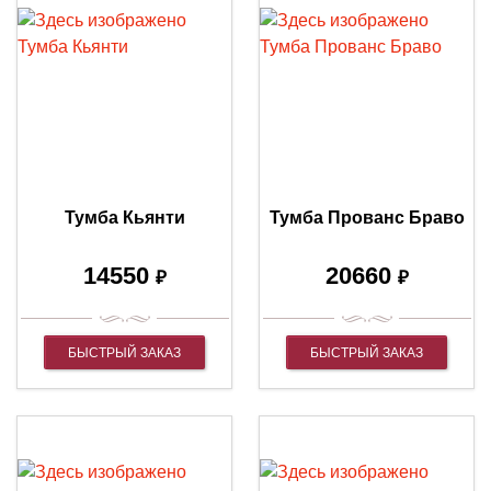
Тумба Кьянти
Тумба Прованс Браво
14550
20660
₽
₽
БЫСТРЫЙ ЗАКАЗ
БЫСТРЫЙ ЗАКАЗ