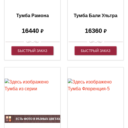
Тумба Рамона
Тумба Бали Ультра
16440
16360
₽
₽
БЫСТРЫЙ ЗАКАЗ
БЫСТРЫЙ ЗАКАЗ