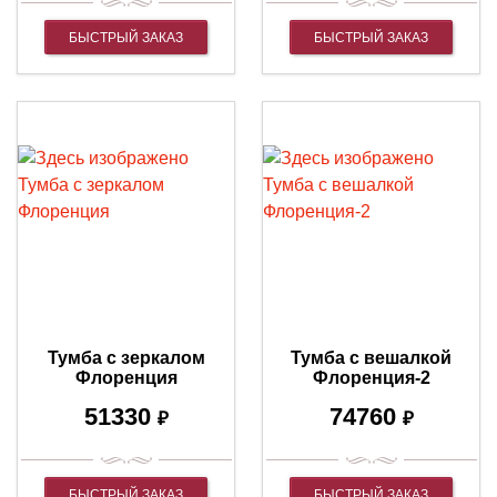
БЫСТРЫЙ ЗАКАЗ
БЫСТРЫЙ ЗАКАЗ
Тумба с зеркалом
Тумба с вешалкой
Флоренция
Флоренция-2
51330
74760
₽
₽
БЫСТРЫЙ ЗАКАЗ
БЫСТРЫЙ ЗАКАЗ