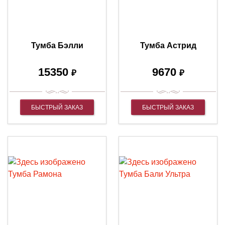
Тумба Бэлли
Тумба Астрид
15350
9670
₽
₽
БЫСТРЫЙ ЗАКАЗ
БЫСТРЫЙ ЗАКАЗ