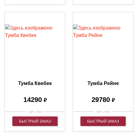
Тумба Квебек
Тумба Рейне
14290
29780
₽
₽
БЫСТРЫЙ ЗАКАЗ
БЫСТРЫЙ ЗАКАЗ