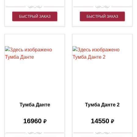
БЫСТРЫЙ ЗАКАЗ
БЫСТРЫЙ ЗАКАЗ
Тумба Данте
Тумба Данте 2
16960
14550
₽
₽