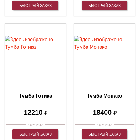
БЫСТРЫЙ ЗАКАЗ
БЫСТРЫЙ ЗАКАЗ
Тумба Готика
Тумба Монако
12210
18400
₽
₽
БЫСТРЫЙ ЗАКАЗ
БЫСТРЫЙ ЗАКАЗ