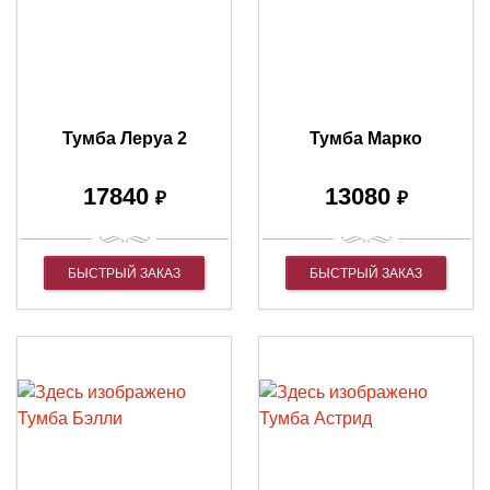
Тумба Леруа 2
Тумба Марко
17840
13080
₽
₽
БЫСТРЫЙ ЗАКАЗ
БЫСТРЫЙ ЗАКАЗ