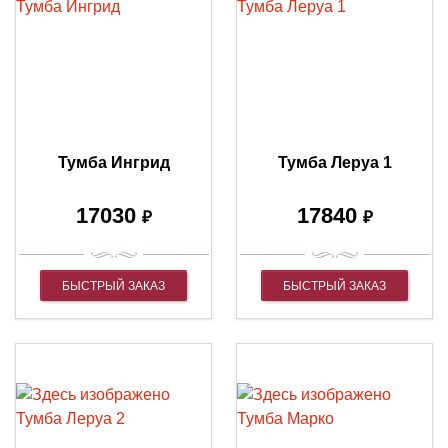
Тумба Ингрид
Тумба Леруа 1
17030
17840
₽
₽
БЫСТРЫЙ ЗАКАЗ
БЫСТРЫЙ ЗАКАЗ