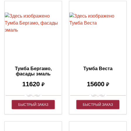
Тумба Бергамо,
Тумба Веста
фасады эмаль
11620
15600
₽
₽
БЫСТРЫЙ ЗАКАЗ
БЫСТРЫЙ ЗАКАЗ