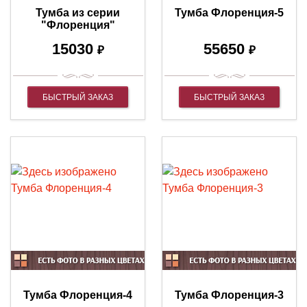
Тумба из серии
Тумба Флоренция-5
"Флоренция"
15030
55650
₽
₽
БЫСТРЫЙ ЗАКАЗ
БЫСТРЫЙ ЗАКАЗ
Тумба Флоренция-4
Тумба Флоренция-3