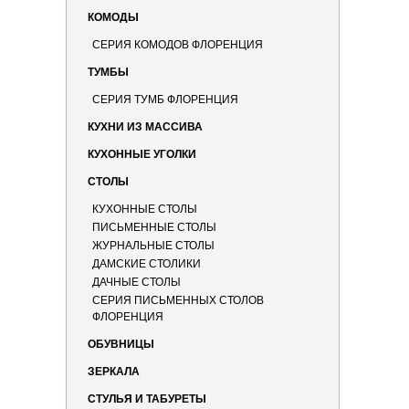
КОМОДЫ
СЕРИЯ КОМОДОВ ФЛОРЕНЦИЯ
ТУМБЫ
СЕРИЯ ТУМБ ФЛОРЕНЦИЯ
КУХНИ ИЗ МАССИВА
КУХОННЫЕ УГОЛКИ
СТОЛЫ
КУХОННЫЕ СТОЛЫ
ПИСЬМЕННЫЕ СТОЛЫ
ЖУРНАЛЬНЫЕ СТОЛЫ
ДАМСКИЕ СТОЛИКИ
Стран
ДАЧНЫЕ СТОЛЫ
СЕРИЯ ПИСЬМЕННЫХ СТОЛОВ
ФЛОРЕНЦИЯ
ОБУВНИЦЫ
ЗЕРКАЛА
СТУЛЬЯ И ТАБУРЕТЫ