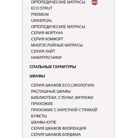
ОРТОПЕДИЧЕСКИЕ МАТРАСЫ
ECO STRUT
PREMIUM
UNIVERSAL
ОРТОПЕДИЧЕСКИЕ МАТРАСЫ
СЕРИЯ ФОРТУНА
СЕРИЯ КОМФОРТ
МНОГОСЛОЙНЫЕ МАТРАСЫ
СЕРИЯ ЛАЙТ
НАМАТРАСНИКИ
СПАЛЬНЫЕ ГАРНИТУРЫ
ШКАФЫ
СЕРИЯ ШКАФОВ ECO (ЭКОЛОГИЯ)
РАСПАШНЫЕ ШКАФЫ
БИБЛИОТЕКИ, СТЕНКИ, ВИТРАЖИ
ПРИХОЖИЕ
ПРИХОЖИЕ С КАРЕТНОЙ СТЯЖКОЙ
БУФЕТЫ
ШКАФЫ-КУПЕ
СЕРИЯ ШКАФОВ ФЛОРЕНЦИЯ
СЕРИЯ ШКАФОВ БОРДЖИА