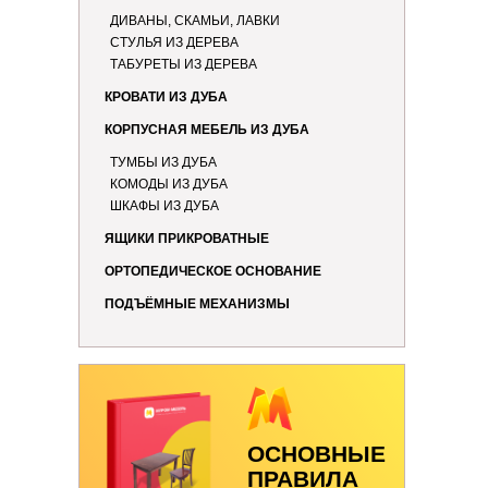
ДИВАНЫ, СКАМЬИ, ЛАВКИ
СТУЛЬЯ ИЗ ДЕРЕВА
ТАБУРЕТЫ ИЗ ДЕРЕВА
КРОВАТИ ИЗ ДУБА
КОРПУСНАЯ МЕБЕЛЬ ИЗ ДУБА
ТУМБЫ ИЗ ДУБА
КОМОДЫ ИЗ ДУБА
ШКАФЫ ИЗ ДУБА
ЯЩИКИ ПРИКРОВАТНЫЕ
ОРТОПЕДИЧЕСКОЕ ОСНОВАНИЕ
ПОДЪЁМНЫЕ МЕХАНИЗМЫ
ОСНОВНЫЕ
ПРАВИЛА