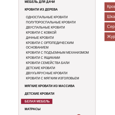
МЕБЕЛЬ ДЛЯ ДАЧИ
Кро
КРОВАТИ ИЗ ДЕРЕВА
Шк
ОДНОСПАЛЬНЫЕ КРОВАТИ
ПОЛУТОРОСПАЛЬНЫЕ КРОВАТИ
Сер
ДВУСПАЛЬНЫЕ КРОВАТИ
КРОВАТИ С КОВКОЙ
Жур
ДАЧНЫЕ КРОВАТИ
КРОВАТИ С ОРТОПЕДИЧЕСКИМ
ОСНОВАНИЕМ
КРОВАТИ С ПОДЪЕМНЫМ МЕХАНИЗМОМ
КРОВАТИ С ЯЩИКАМИ
КРОВАТИ СЕМЕЙСТВА БАЛИ
ДЕТСКИЕ КРОВАТИ
ДВУХЪЯРУСНЫЕ КРОВАТИ
КРОВАТИ С МЯГКИМ ИЗГОЛОВЬЕМ
МЯГКИЕ КРОВАТИ ИЗ МАССИВА
ДЕТСКИЕ КРОВАТИ
БЕЛАЯ МЕБЕЛЬ
МАТРАСЫ