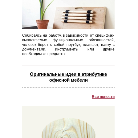
Собираясь на работу, в зависимости от специфики
выполняемых функциональных обязанностей,
человек берет с собой ноутбук, планшет, папку с
документами, инструменты или другие
необходимые предметы.
Оригинальные идеи в атрибутике
офисной мебели
Все новости