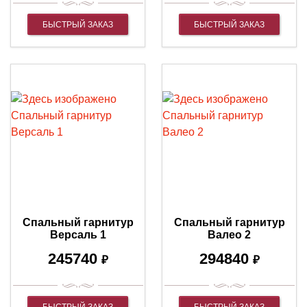
БЫСТРЫЙ ЗАКАЗ
БЫСТРЫЙ ЗАКАЗ
Спальный гарнитур
Спальный гарнитур
Версаль 1
Валео 2
245740
294840
₽
₽
БЫСТРЫЙ ЗАКАЗ
БЫСТРЫЙ ЗАКАЗ