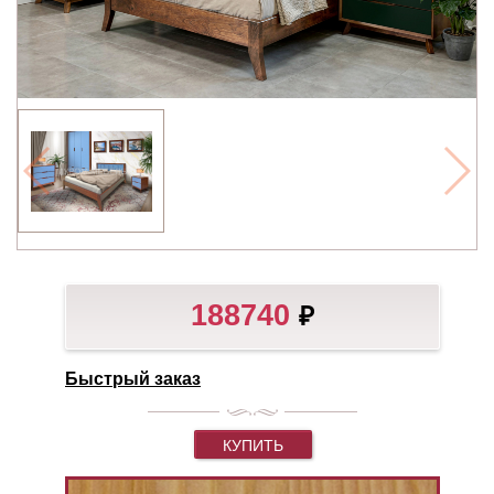
188740
₽
Быстрый заказ
КУПИТЬ