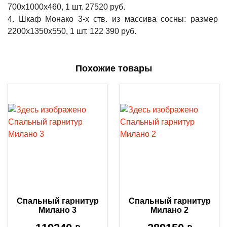
700x1000x460, 1 шт. 27520 руб.
4. Шкаф Монако 3-х ств. из массива сосны: размер
2200x1350x550, 1 шт. 122 390 руб.
Похожие товары
Спальный гарнитур
Спальный гарнитур
Милано 3
Милано 2