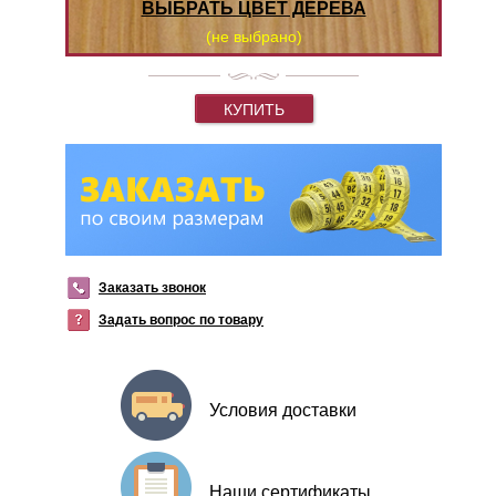
ВЫБРАТЬ ЦВЕТ ДЕРЕВА
(не выбрано)
КУПИТЬ
Заказать звонок
Задать вопрос по товару
Условия доставки
Наши сертификаты