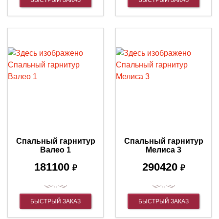
Спальный гарнитур
Спальный гарнитур
Валео 1
Мелиса 3
181100
290420
₽
₽
БЫСТРЫЙ ЗАКАЗ
БЫСТРЫЙ ЗАКАЗ