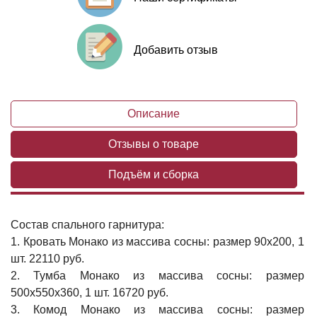
Добавить отзыв
Описание
Отзывы о товаре
Подъём и сборка
Состав спального гарнитура:
1. Кровать Монако из массива сосны: размер 90x200, 1
шт. 22110 руб.
2. Тумба Монако из массива сосны: размер
500x550x360, 1 шт. 16720 руб.
3. Комод Монако из массива сосны: размер