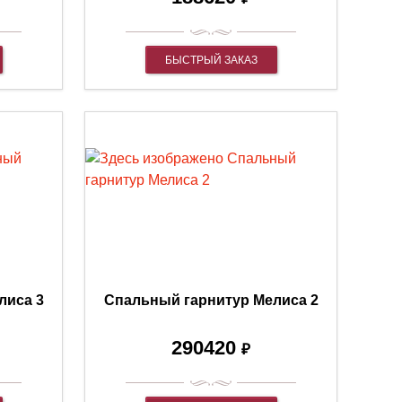
БЫСТРЫЙ ЗАКАЗ
лиса 3
Спальный гарнитур Мелиса 2
290420
₽