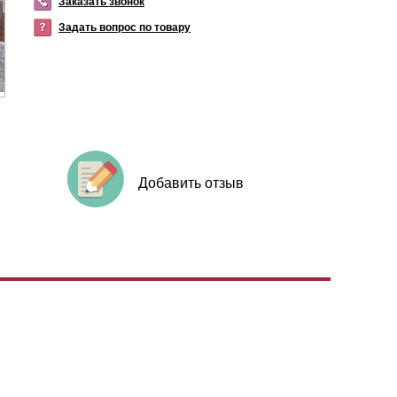
Заказать звонок
Задать вопрос по товару
Добавить отзыв