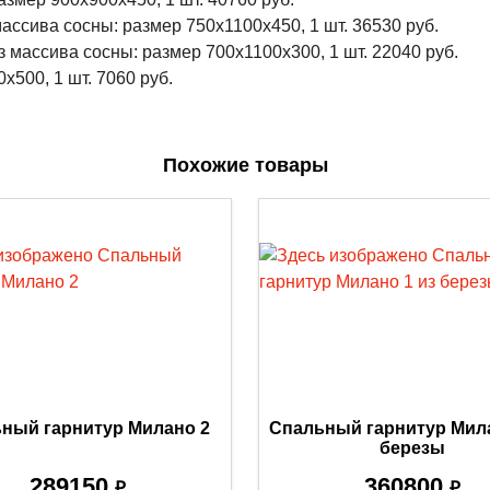
ассива сосны: размер 750x1100x450, 1 шт. 36530 руб.
 массива сосны: размер 700x1100x300, 1 шт. 22040 руб.
x500, 1 шт. 7060 руб.
Похожие товары
ный гарнитур Милано 2
Спальный гарнитур Мила
березы
289150
360800
₽
₽