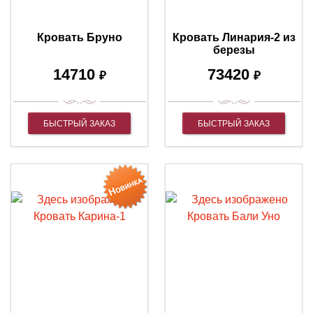
Кровать Бруно
Кровать Линария-2 из
березы
14710
73420
₽
₽
БЫСТРЫЙ ЗАКАЗ
БЫСТРЫЙ ЗАКАЗ