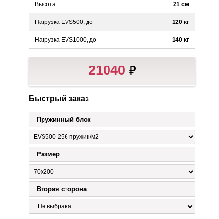
Высота
21 см
Нагрузка EVS500, до
120 кг
Нагрузка EVS1000, до
140 кг
21040
₽
Быстрый заказ
Пружинный блок
Размер
Вторая сторона
Не выбрана