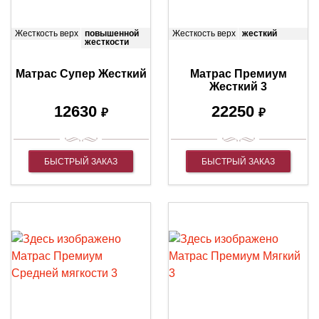
Жесткость верх
повышенной
Жесткость верх
жесткий
жесткости
Матрас Супер Жесткий
Матрас Премиум
Жесткий 3
12630
22250
₽
₽
БЫСТРЫЙ ЗАКАЗ
БЫСТРЫЙ ЗАКАЗ