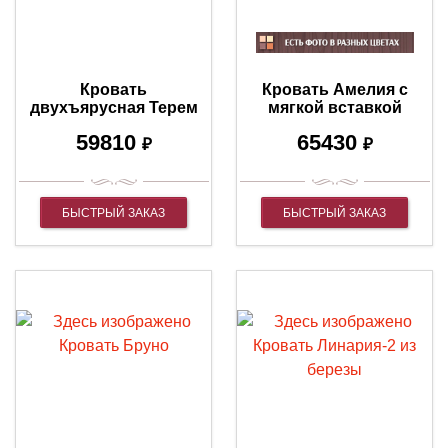
Кровать
Кровать Амелия с
двухъярусная Терем
мягкой вставкой
59810
65430
₽
₽
БЫСТРЫЙ ЗАКАЗ
БЫСТРЫЙ ЗАКАЗ