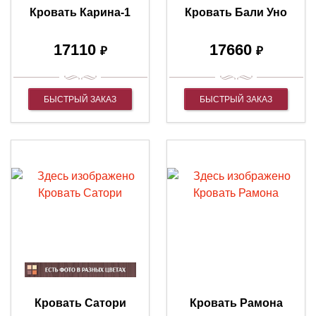
Кровать Карина-1
Кровать Бали Уно
17110
17660
₽
₽
БЫСТРЫЙ ЗАКАЗ
БЫСТРЫЙ ЗАКАЗ
Кровать Сатори
Кровать Рамона