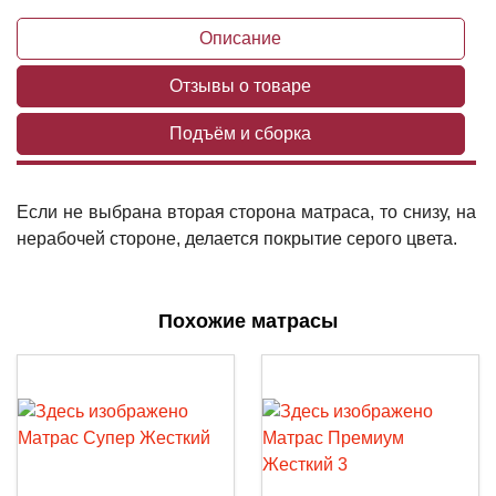
Описание
Отзывы о товаре
Подъём и сборка
Если не выбрана вторая сторона матраса, то снизу, на
нерабочей стороне, делается покрытие серого цвета.
Похожие матрасы