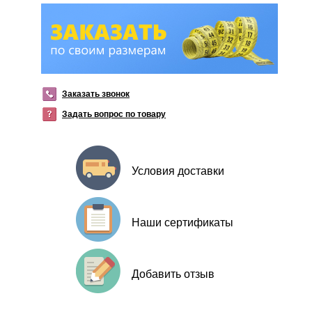
Заказать звонок
Задать вопрос по товару
Условия доставки
Наши сертификаты
Добавить отзыв