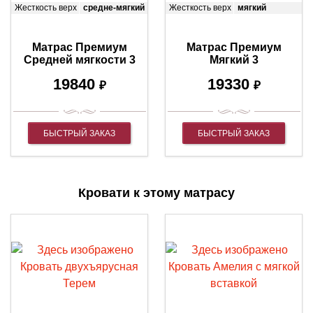
Жесткость верх
средне-мягкий
Жесткость верх
мягкий
Матрас Премиум
Матрас Премиум
Средней мягкости 3
Мягкий 3
19840
19330
₽
₽
БЫСТРЫЙ ЗАКАЗ
БЫСТРЫЙ ЗАКАЗ
Кровати к этому матрасу