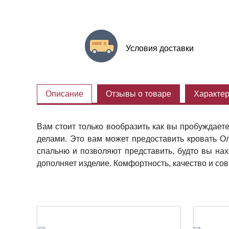
Условия доставки
Описание
Отзывы о товаре
Характер
Вам стоит только вообразить как вы пробуждает
делами. Это вам может предоставить кровать 
спальню и позволяют представить, будто вы нах
дополняет изделие. Комфортность, качество и сов