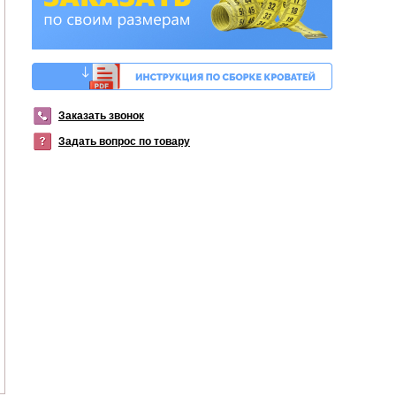
Заказать звонок
Задать вопрос по товару