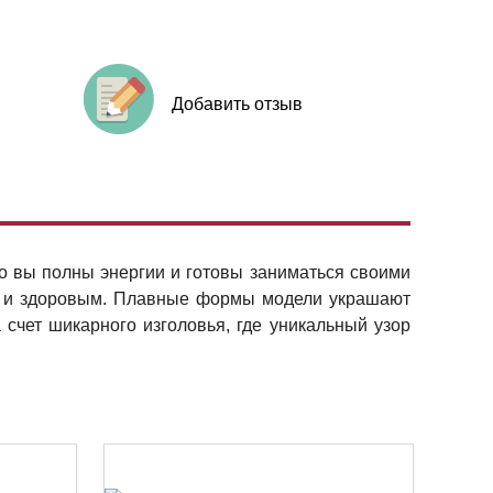
Добавить отзыв
то вы полны энергии и готовы заниматься своими
ым и здоровым. Плавные формы модели украшают
 счет шикарного изголовья, где уникальный узор
.