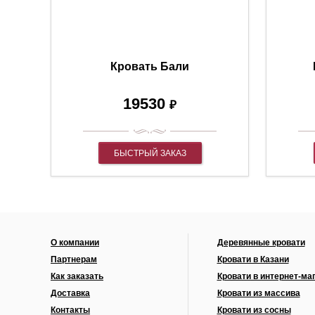
Кровать Бали
19530
₽
БЫСТРЫЙ ЗАКАЗ
О компании
Деревянные кровати
Партнерам
Кровати в Казани
Как заказать
Кровати в интернет-ма
Доставка
Кровати из массива
Контакты
Кровати из сосны