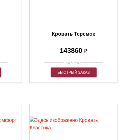
Кровать Теремок
143860
₽
БЫСТРЫЙ ЗАКАЗ