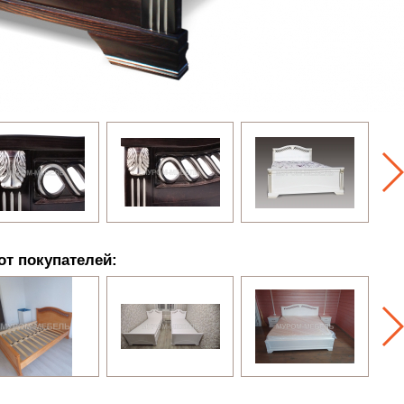
от покупателей: