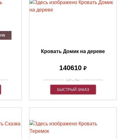
Кровать Домик на дереве
140610
₽
БЫСТРЫЙ ЗАКАЗ