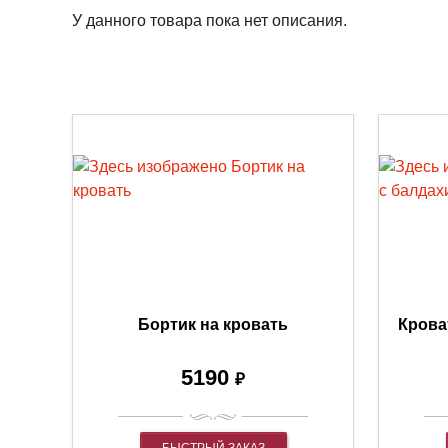
У данного товара пока нет описания.
Бортик на кровать
Крова
5190
₽