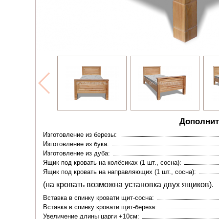
Дополнит
Изготовление из березы:
Изготовление из бука:
Изготовление из дуба:
Ящик под кровать на колёсиках (1 шт., сосна):
Ящик под кровать на направляющих (1 шт., сосна):
(на кровать возможна установка двух ящиков).
Вставка в спинку кровати щит-сосна:
Вставка в спинку кровати щит-береза:
Увеличение длины царги +10см: