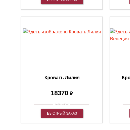
БЫСТРЫЙ ЗАКАЗ
Кровать Лилия
Кро
18370
₽
БЫСТРЫЙ ЗАКАЗ