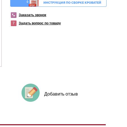
Заказать звонок
Задать вопрос по товару
Добавить отзыв