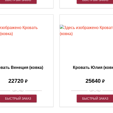
БЫСТРЫЙ ЗАКАЗ
БЫСТРЫЙ ЗАКАЗ
вать Венеция (ковка)
Кровать Юлия (ковк
22720
25640
₽
₽
БЫСТРЫЙ ЗАКАЗ
БЫСТРЫЙ ЗАКАЗ