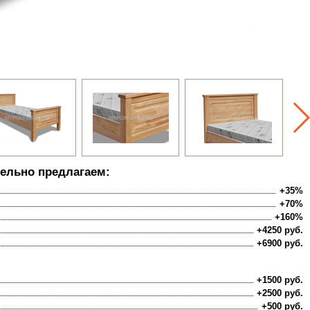
ельно предлагаем:
+35%
+70%
+160%
+4250 руб.
+6900 руб.
+1500 руб.
+2500 руб.
+500 руб.