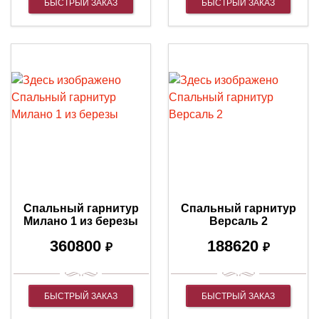
БЫСТРЫЙ ЗАКАЗ
БЫСТРЫЙ ЗАКАЗ
Спальный гарнитур
Спальный гарнитур
Милано 1 из березы
Версаль 2
360800
188620
₽
₽
БЫСТРЫЙ ЗАКАЗ
БЫСТРЫЙ ЗАКАЗ