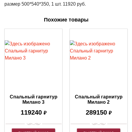
размер 500*540*350, 1 шт. 11920 руб.
Похожие товары
Спальный гарнитур
Спальный гарнитур
Милано 3
Милано 2
119240
289150
₽
₽