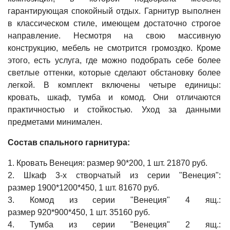
гарантирующая спокойный отдых. Гарнитур выполнен
в классическом стиле, имеющем достаточно строгое
направление. Несмотря на свою массивную
конструкцию, мебель не смотрится громоздко. Кроме
этого, есть услуга, где можно подобрать себе более
светлые оттенки, которые сделают обстановку более
легкой. В комплект включены четыре единицы:
кровать, шкаф, тумба и комод. Они отличаются
практичностью и стойкостью. Уход за данными
предметами минимален.
Состав спального гарнитура:
1. Кровать Венеция: размер 90*200, 1 шт. 21870 руб.
2. Шкаф 3-х створчатый из серии "Венеция":
размер 1900*1200*450, 1 шт. 81670 руб.
3. Комод из серии "Венеция" 4 ящ.:
размер 920*900*450, 1 шт. 35160 руб.
4. Тумба из серии "Венеция" 2 ящ.: