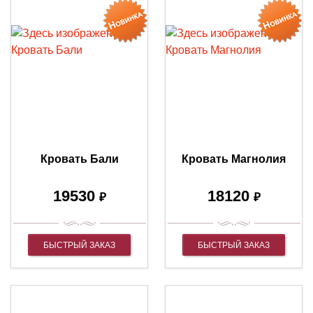
Кровать Бали
Кровать Магнолия
19530
18120
₽
₽
БЫСТРЫЙ ЗАКАЗ
БЫСТРЫЙ ЗАКАЗ