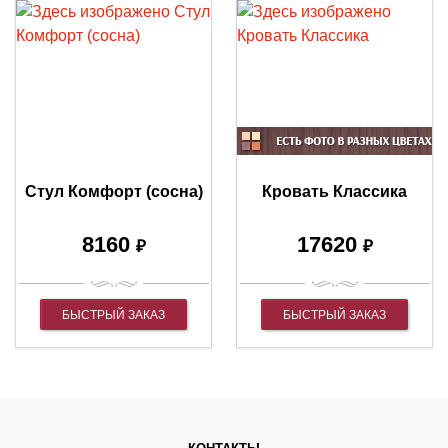
Стул Комфорт (сосна)
Кровать Классика
8160
17620
₽
₽
БЫСТРЫЙ ЗАКАЗ
БЫСТРЫЙ ЗАКАЗ