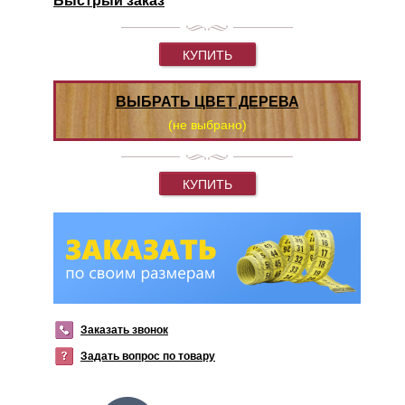
Быстрый заказ
КУПИТЬ
ВЫБРАТЬ ЦВЕТ ДЕРЕВА
(не выбрано)
КУПИТЬ
Заказать звонок
Задать вопрос по товару