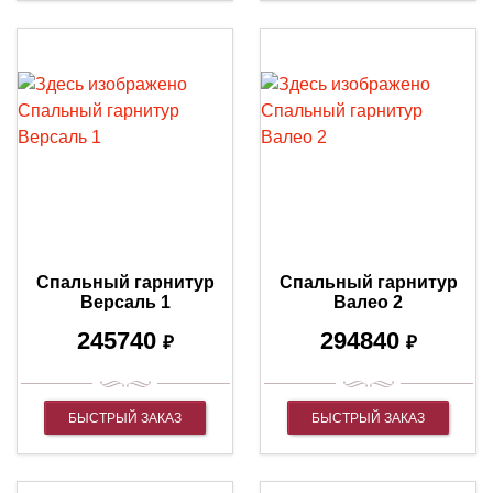
Спальный гарнитур
Спальный гарнитур
Версаль 1
Валео 2
245740
294840
₽
₽
БЫСТРЫЙ ЗАКАЗ
БЫСТРЫЙ ЗАКАЗ