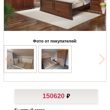
Фото от покупателей:
150620
₽