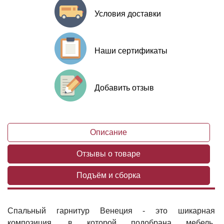
Условия доставки
Наши сертификаты
Добавить отзыв
Описание
Отзывы о товаре
Подъём и сборка
Спальный гарнитур Венеция - это шикарная
композиция, в которой подобрана мебель,