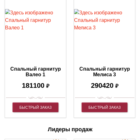
Спальный гарнитур
Спальный гарнитур
Валео 1
Мелиса 3
181100
290420
₽
₽
БЫСТРЫЙ ЗАКАЗ
БЫСТРЫЙ ЗАКАЗ
Лидеры продаж