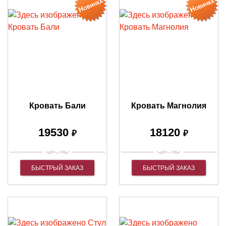
Кровать Бали
Кровать Магнолия
19530
18120
₽
₽
БЫСТРЫЙ ЗАКАЗ
БЫСТРЫЙ ЗАКАЗ