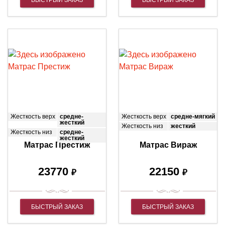
Жесткость верх
средне-
Жесткость верх
средне-мягкий
жесткий
Жесткость низ
жесткий
Жесткость низ
средне-
жесткий
Матрас Престиж
Матрас Вираж
23770
22150
₽
₽
БЫСТРЫЙ ЗАКАЗ
БЫСТРЫЙ ЗАКАЗ