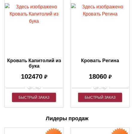
Кровать Капитолий из
Кровать Регина
бука
102470
18060
₽
₽
БЫСТРЫЙ ЗАКАЗ
БЫСТРЫЙ ЗАКАЗ
Лидеры продаж