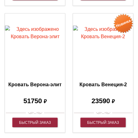
Кровать Верона-элит
Кровать Венеция-2
51750
23590
₽
₽
БЫСТРЫЙ ЗАКАЗ
БЫСТРЫЙ ЗАКАЗ