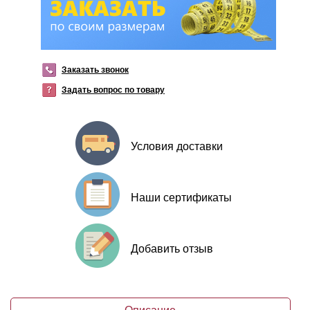
Заказать звонок
Задать вопрос по товару
Условия доставки
Наши сертификаты
Добавить отзыв