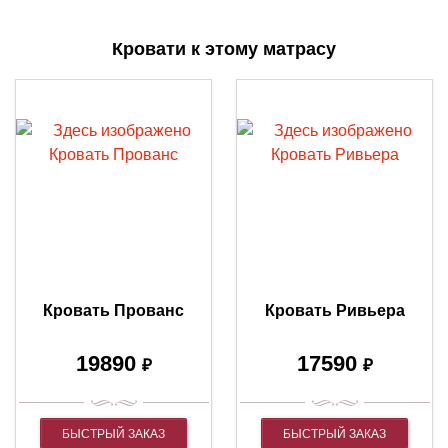
Кровати к этому матрасу
Кровать Прованс
Кровать Ривьера
19890
17590
₽
₽
БЫСТРЫЙ ЗАКАЗ
БЫСТРЫЙ ЗАКАЗ