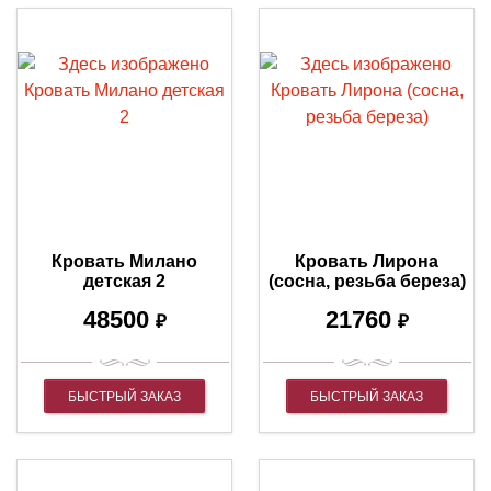
Кровать Милано
Кровать Лирона
детская 2
(сосна, резьба береза)
48500
21760
₽
₽
БЫСТРЫЙ ЗАКАЗ
БЫСТРЫЙ ЗАКАЗ