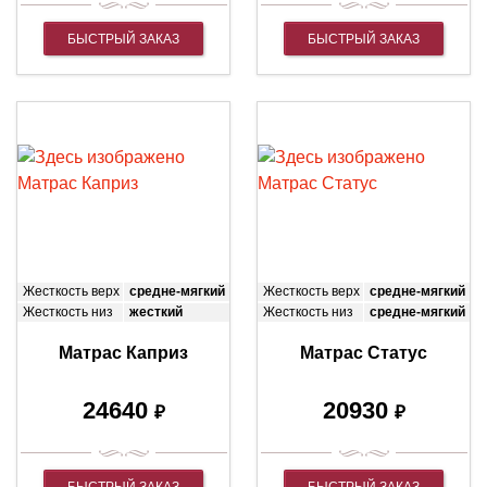
БЫСТРЫЙ ЗАКАЗ
БЫСТРЫЙ ЗАКАЗ
Жесткость верх
средне-мягкий
Жесткость верх
средне-мягкий
Жесткость низ
жесткий
Жесткость низ
средне-мягкий
Матрас Каприз
Матрас Статус
24640
20930
₽
₽
БЫСТРЫЙ ЗАКАЗ
БЫСТРЫЙ ЗАКАЗ