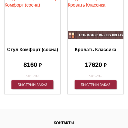
Стул Комфорт (сосна)
Кровать Классика
8160
17620
₽
₽
БЫСТРЫЙ ЗАКАЗ
БЫСТРЫЙ ЗАКАЗ
КОНТАКТЫ