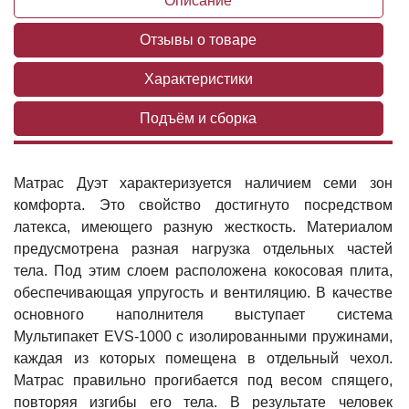
Описание
Отзывы о товаре
Характеристики
Подъём и сборка
Матрас Дуэт характеризуется наличием семи зон
комфорта. Это свойство достигнуто посредством
латекса, имеющего разную жесткость. Материалом
предусмотрена разная нагрузка отдельных частей
тела. Под этим слоем расположена кокосовая плита,
обеспечивающая упругость и вентиляцию. В качестве
основного наполнителя выступает система
Мультипакет EVS-1000 с изолированными пружинами,
каждая из которых помещена в отдельный чехол.
Матрас правильно прогибается под весом спящего,
повторяя изгибы его тела. В результате человек