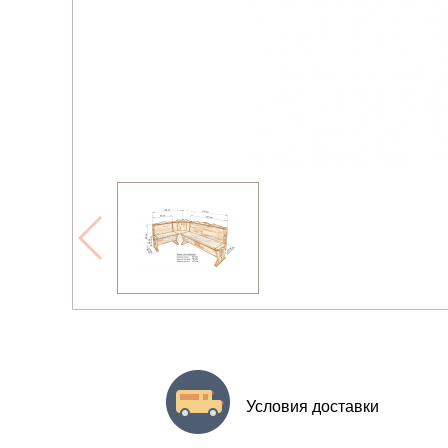
Условия доставки