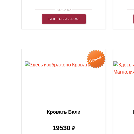
БЫСТРЫЙ ЗАКАЗ
Кровать Бали
19530
₽