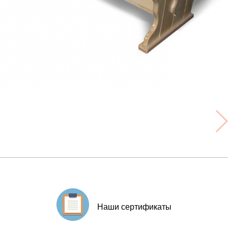
Наши сертификаты