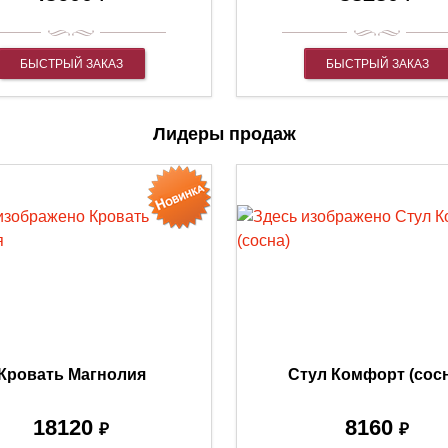
БЫСТРЫЙ ЗАКАЗ
БЫСТРЫЙ ЗАКАЗ
Лидеры продаж
Кровать Магнолия
Стул Комфорт (сос
18120
8160
₽
₽