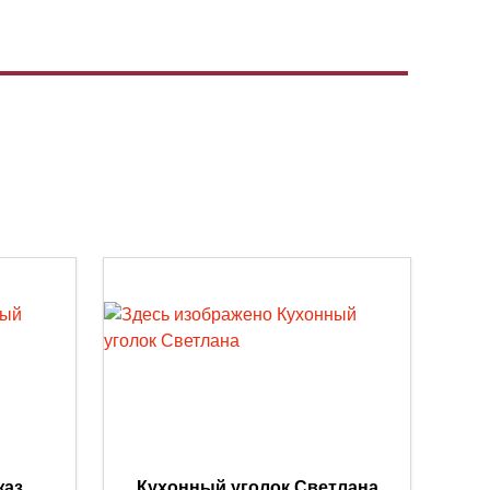
жаз
Кухонный уголок Светлана