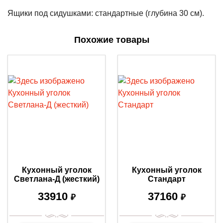
Ящики под сидушками: стандартные (глубина 30 см).
Похожие товары
Кухонный уголок
Кухонный уголок
Светлана-Д (жесткий)
Стандарт
33910
37160
₽
₽