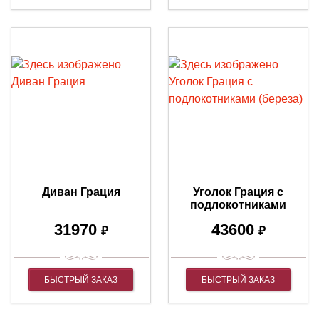
Диван Грация
Уголок Грация с
подлокотниками
(береза)
31970
43600
₽
₽
БЫСТРЫЙ ЗАКАЗ
БЫСТРЫЙ ЗАКАЗ