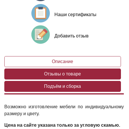
Наши сертификаты
Добавить отзыв
Описание
Отзывы о товаре
Подъём и сборка
Возможно изготовление мебели по индивидуальному
размеру и цвету.
Цена на сайте указана только за угловую скамью.