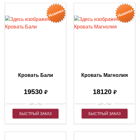
Кровать Бали
Кровать Магнолия
19530
18120
₽
₽
БЫСТРЫЙ ЗАКАЗ
БЫСТРЫЙ ЗАКАЗ