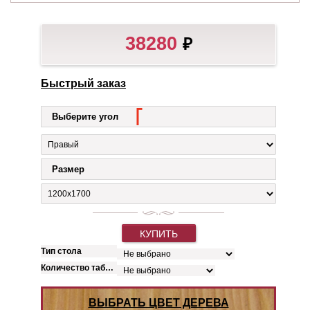
38280
₽
Быстрый заказ
Выберите угол
Размер
КУПИТЬ
Тип стола
Количество табуретов
ВЫБРАТЬ ЦВЕТ ДЕРЕВА