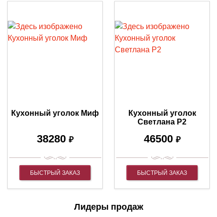
Кухонный уголок Миф
Кухонный уголок
Светлана Р2
38280
46500
₽
₽
БЫСТРЫЙ ЗАКАЗ
БЫСТРЫЙ ЗАКАЗ
Лидеры продаж