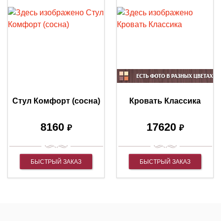
Стул Комфорт (сосна)
Кровать Классика
8160
17620
₽
₽
БЫСТРЫЙ ЗАКАЗ
БЫСТРЫЙ ЗАКАЗ