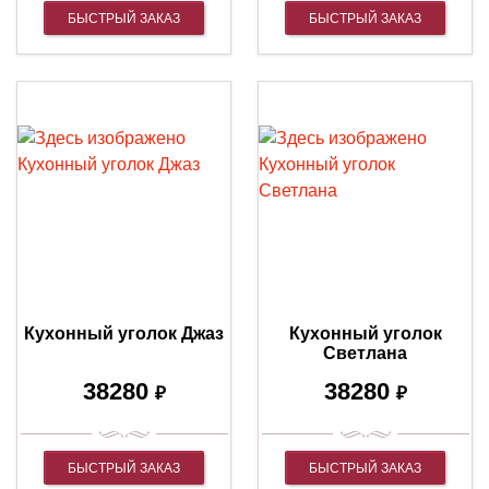
БЫСТРЫЙ ЗАКАЗ
БЫСТРЫЙ ЗАКАЗ
Кухонный уголок Джаз
Кухонный уголок
Светлана
38280
38280
₽
₽
БЫСТРЫЙ ЗАКАЗ
БЫСТРЫЙ ЗАКАЗ