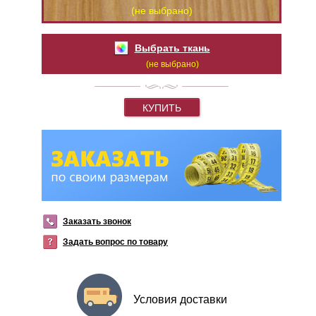
(не выбрано)
Выбрать ткань
(не выбрано)
КУПИТЬ
Заказать звонок
Задать вопрос по товару
Условия доставки