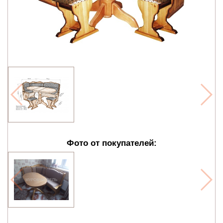
Фото от покупателей: