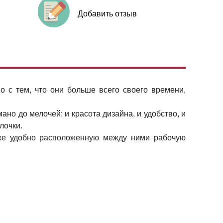
Добавить отзыв
 с тем, что они больше всего своего времени,
но до мелочей: и красота дизайна, и удобство, и
лочки.
 же удобно расположенную между ними рабочую