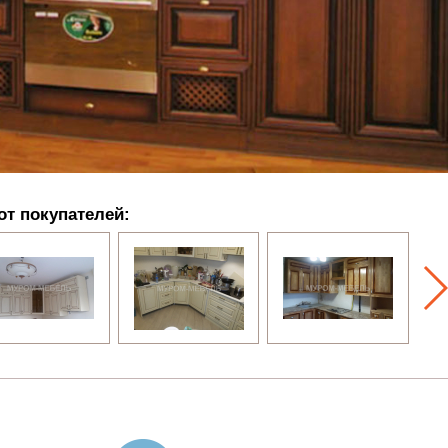
от покупателей: