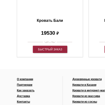
Кровать Бали
19530
₽
БЫСТРЫЙ ЗАКАЗ
О компании
Деревянные кровати
Партнерам
Кровати в Казани
Как заказать
Кровати в интернет-ма
Доставка
Кровати из массива
Контакты
Кровати из сосны