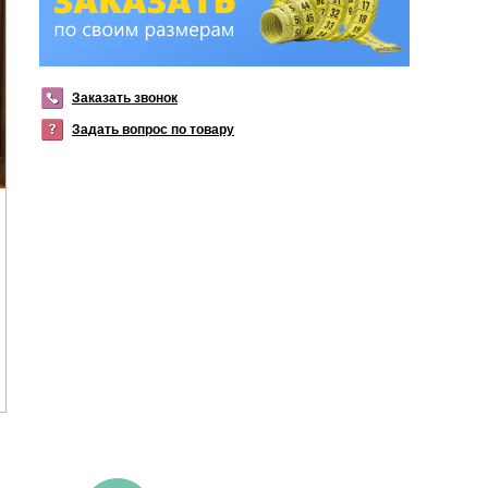
Заказать звонок
Задать вопрос по товару