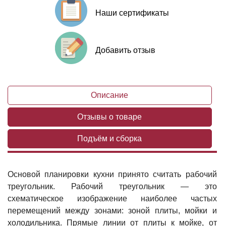
Наши сертификаты
Добавить отзыв
Описание
Отзывы о товаре
Подъём и сборка
Основой планировки кухни принято считать рабочий
треугольник. Рабочий треугольник — это
схематическое изображение наиболее частых
перемещений между зонами: зоной плиты, мойки и
холодильника. Прямые линии от плиты к мойке, от