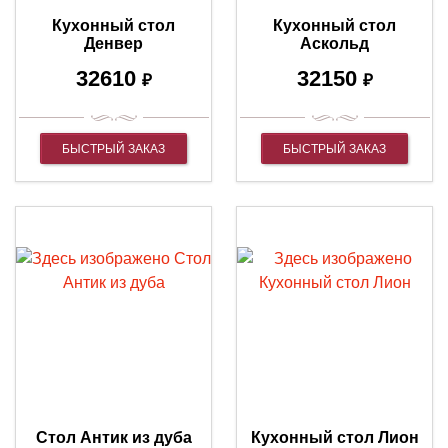
Кухонный стол
Кухонный стол
Денвер
Аскольд
32610
32150
₽
₽
БЫСТРЫЙ ЗАКАЗ
БЫСТРЫЙ ЗАКАЗ
Стол Антик из дуба
Кухонный стол Лион