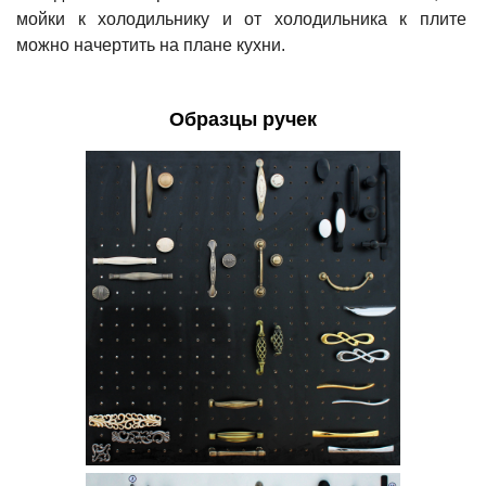
мойки к холодильнику и от холодильника к плите
можно начертить на плане кухни.
Образцы ручек