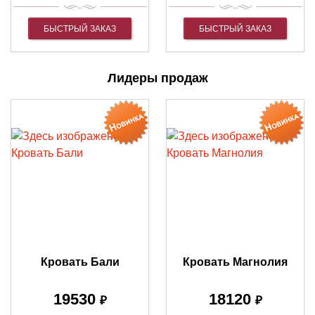
БЫСТРЫЙ ЗАКАЗ
БЫСТРЫЙ ЗАКАЗ
Лидеры продаж
Кровать Бали
Кровать Магнолия
19530
18120
₽
₽