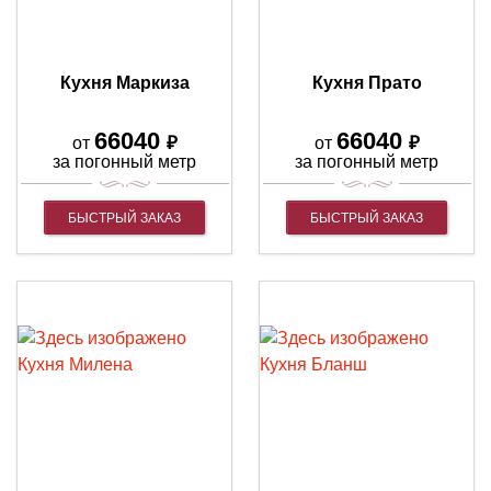
Кухня Маркиза
Кухня Прато
66040
66040
₽
₽
от
от
за погонный метр
за погонный метр
БЫСТРЫЙ ЗАКАЗ
БЫСТРЫЙ ЗАКАЗ