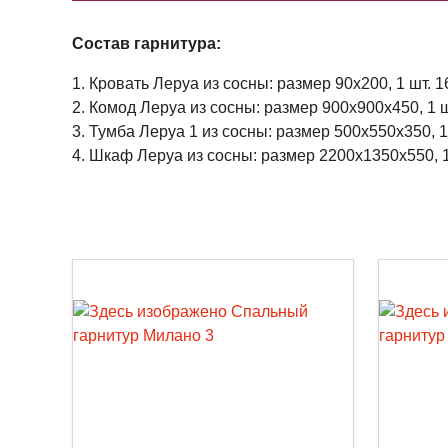
Состав гарнитура:
1. Кровать Леруа из сосны: размер 90x200, 1 шт. 1
2. Комод Леруа из сосны: размер 900x900x450, 1 ш
3. Тумба Леруа 1 из сосны: размер 500x550x350, 1
4. Шкаф Леруа из сосны: размер 2200x1350x550, 1