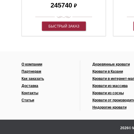
245740
₽
БЫСТРЫЙ ЗАКАЗ
О компании
Деревянные кровати
Партнерам
Кровати в Казани
Как заказать
Кровати в интернет-ма
Доставка
Кровати из массива
Контакты
Кровати из сосны
Статьи
Кровати от производит
Недорогие кровати
2026© 