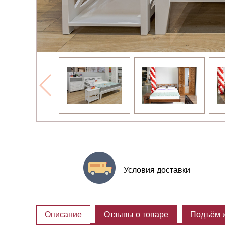
Условия доставки
Описание
Отзывы о товаре
Подъём и