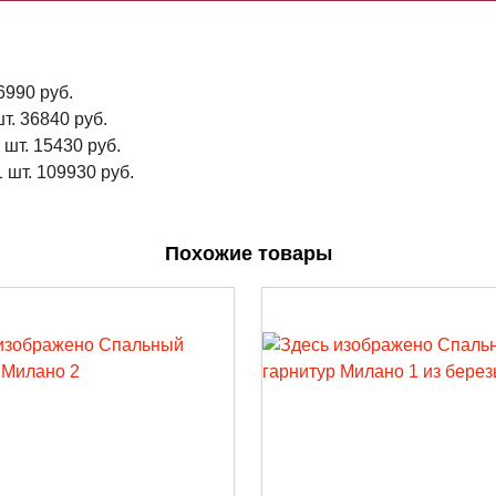
6990 руб.
т. 36840 руб.
 шт. 15430 руб.
 шт. 109930 руб.
Похожие товары