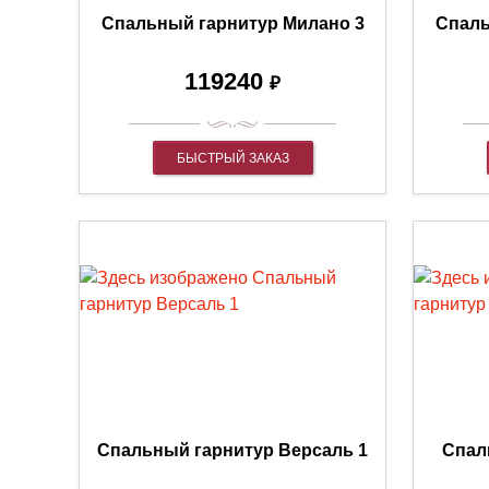
Спальный гарнитур Милано 3
Спаль
119240
₽
БЫСТРЫЙ ЗАКАЗ
Спальный гарнитур Версаль 1
Спал