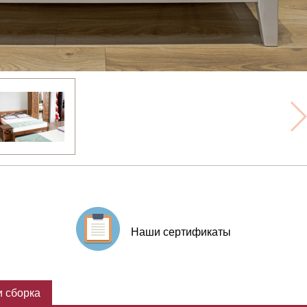
Наши сертификаты
 сборка