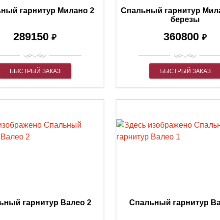
ный гарнитур Милано 2
Спальный гарнитур Мила
березы
289150
360800
₽
₽
БЫСТРЫЙ ЗАКАЗ
БЫСТРЫЙ ЗАКАЗ
ьный гарнитур Валео 2
Спальный гарнитур Ва