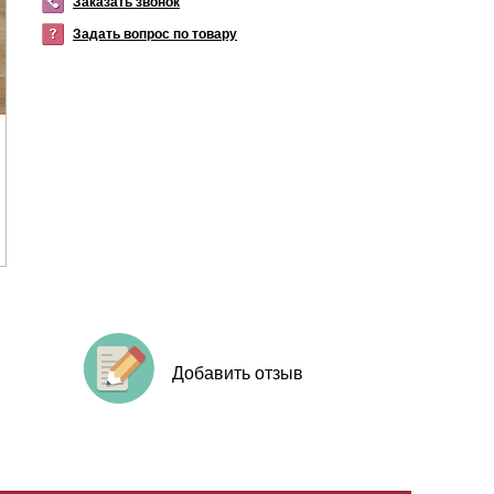
Заказать звонок
Задать вопрос по товару
Добавить отзыв