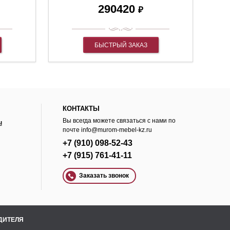
290420
₽
БЫСТРЫЙ ЗАКАЗ
КОНТАКТЫ
Вы всегда можете связаться с нами по
ы
почте
info@murom-mebel-kz.ru
+7 (910) 098-52-43
+7 (915) 761-41-11
Заказать звонок
ОДИТЕЛЯ