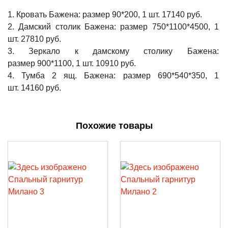
1. Кровать Бажена: размер 90*200, 1 шт. 17140 руб.
2. Дамский столик Бажена: размер 750*1100*4500, 1
шт. 27810 руб.
3. Зеркало к дамскому столику Бажена:
размер 900*1100, 1 шт. 10910 руб.
4. Тумба 2 ящ. Бажена: размер 690*540*350, 1
шт. 14160 руб.
Похожие товары