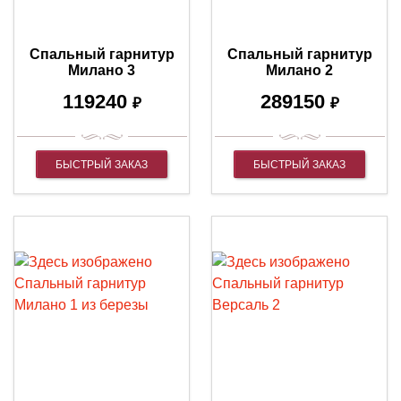
Спальный гарнитур
Спальный гарнитур
Милано 3
Милано 2
119240
289150
₽
₽
БЫСТРЫЙ ЗАКАЗ
БЫСТРЫЙ ЗАКАЗ