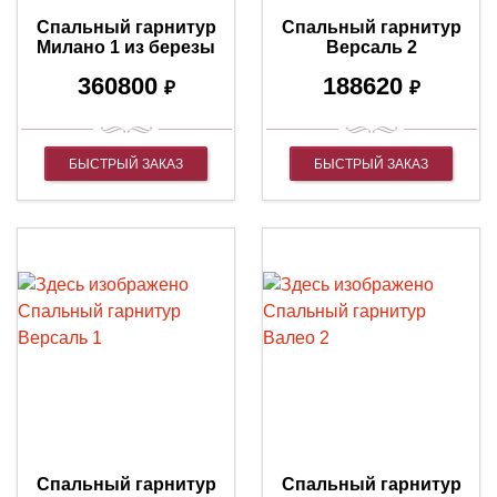
Спальный гарнитур
Спальный гарнитур
Милано 1 из березы
Версаль 2
360800
188620
₽
₽
БЫСТРЫЙ ЗАКАЗ
БЫСТРЫЙ ЗАКАЗ
Спальный гарнитур
Спальный гарнитур