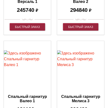
Версаль 1
Валео 2
245740
294840
₽
₽
БЫСТРЫЙ ЗАКАЗ
БЫСТРЫЙ ЗАКАЗ
Спальный гарнитур
Спальный гарнитур
Валео 1
Мелиса 3