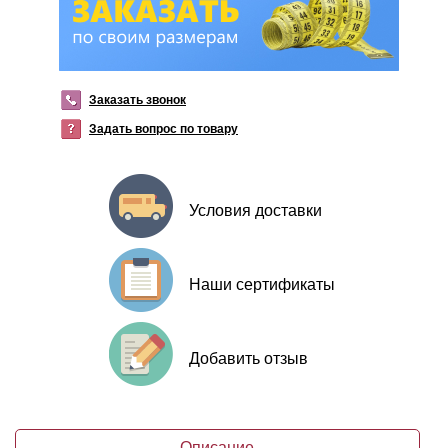
Заказать звонок
Задать вопрос по товару
Условия доставки
Наши сертификаты
Добавить отзыв
Описание