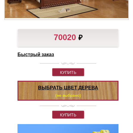
70020
₽
Быстрый заказ
КУПИТЬ
ВЫБРАТЬ ЦВЕТ ДЕРЕВА
(не выбрано)
КУПИТЬ