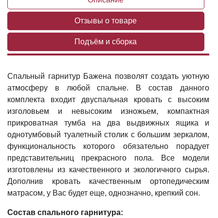
Отзывы о товаре
Подъём и сборка
Спальный гарнитур Бажена позволят создать уютную
атмосферу в любой спальне. В состав данного
комплекта входит двуспальная кровать с высоким
изголовьем и невысоким изножьем, компактная
прикроватная тумба на два выдвижных ящика и
однотумбовый туалетный столик с большим зеркалом,
функциональность которого обязательно порадует
представительниц прекрасного пола. Все модели
изготовлены из качественного и экологичного сырья.
Дополнив кровать качественным ортопедическим
матрасом, у Вас будет еще, однозначно, крепкий сон.
Состав спального гарнитура: