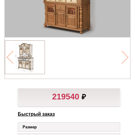
219540
₽
Быстрый заказ
Размер