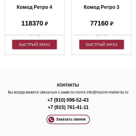
Комод Ретро 4
Комод Ретро 3
118370
77160
₽
₽
БЫСТРЫЙ ЗАКАЗ
БЫСТРЫЙ ЗАКАЗ
КОНТАКТЫ
Вы всегда можете связаться с нами по почте
info@murom-mebel-kz.ru
+7 (910) 098-52-43
+7 (915) 761-41-11
Заказать звонок