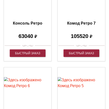
Консоль Ретро
Комод Ретро 7
63040
105520
₽
₽
БЫСТРЫЙ ЗАКАЗ
БЫСТРЫЙ ЗАКАЗ