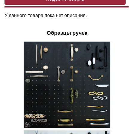
У данного товара пока нет описания.
Образцы ручек