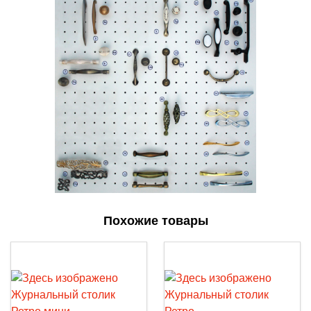
Похожие товары