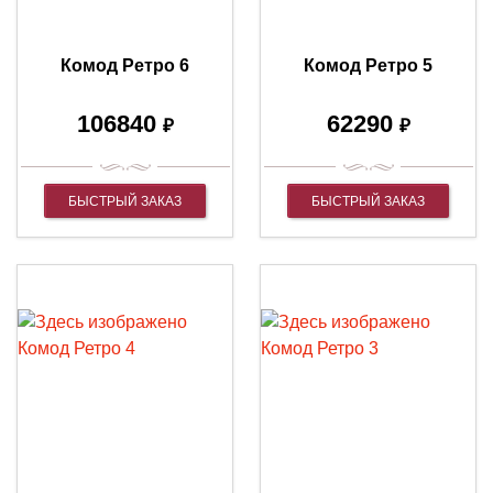
Комод Ретро 6
Комод Ретро 5
106840
62290
₽
₽
БЫСТРЫЙ ЗАКАЗ
БЫСТРЫЙ ЗАКАЗ