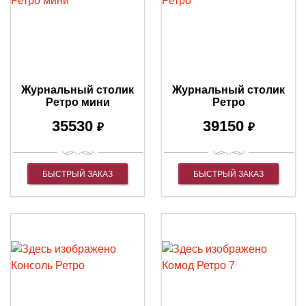
Журнальный столик
Журнальный столик
Ретро мини
Ретро
35530
39150
₽
₽
БЫСТРЫЙ ЗАКАЗ
БЫСТРЫЙ ЗАКАЗ