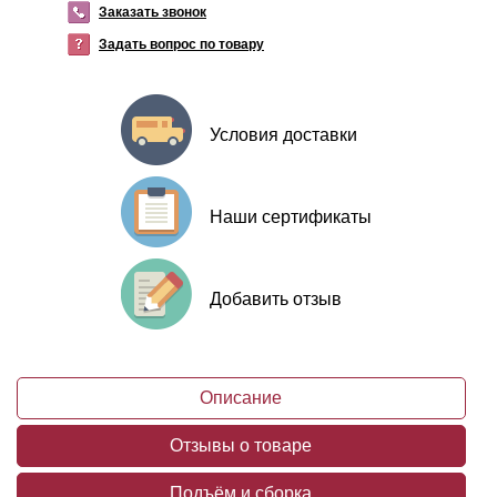
Заказать звонок
Задать вопрос по товару
Условия доставки
Наши сертификаты
Добавить отзыв
Описание
Отзывы о товаре
Подъём и сборка