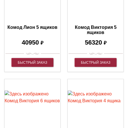
Комод Лион 5 ящиков
Комод Виктория 5
ящиков
40950
56320
₽
₽
БЫСТРЫЙ ЗАКАЗ
БЫСТРЫЙ ЗАКАЗ