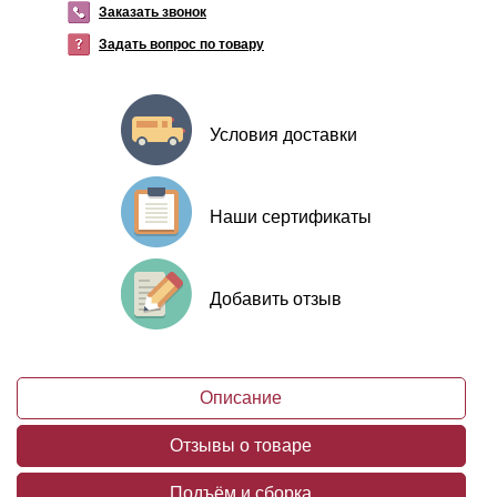
Заказать звонок
Задать вопрос по товару
Условия доставки
Наши сертификаты
Добавить отзыв
Описание
Отзывы о товаре
Подъём и сборка