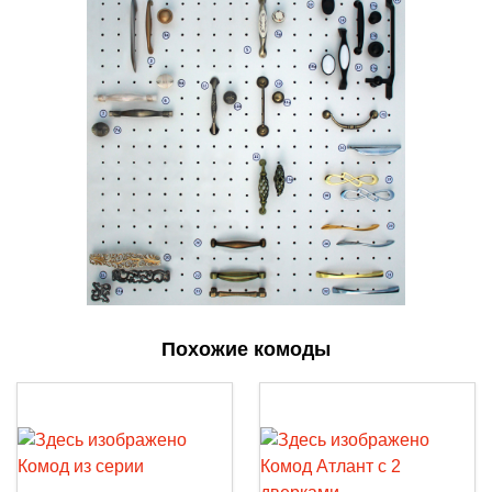
Похожие комоды