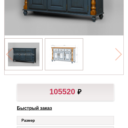
105520
₽
Быстрый заказ
Размер