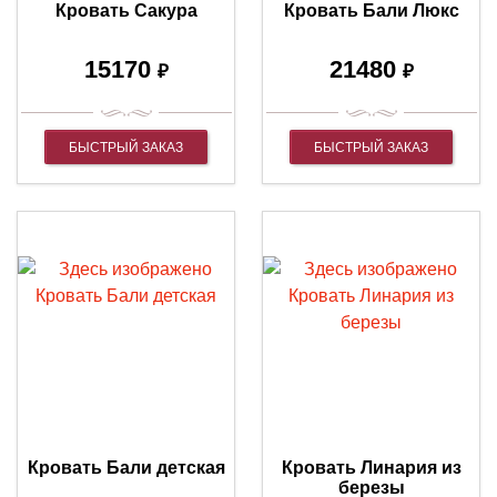
Кровать Сакура
Кровать Бали Люкс
15170
21480
₽
₽
БЫСТРЫЙ ЗАКАЗ
БЫСТРЫЙ ЗАКАЗ
Кровать Бали детская
Кровать Линария из
березы