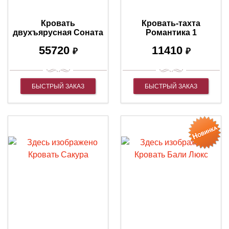
Кровать
Кровать-тахта
двухъярусная Соната
Романтика 1
55720
11410
₽
₽
БЫСТРЫЙ ЗАКАЗ
БЫСТРЫЙ ЗАКАЗ