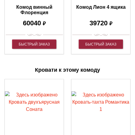
Комод винный
Комод Лион 4 ящика
Флоренция
60040
39720
₽
₽
БЫСТРЫЙ ЗАКАЗ
БЫСТРЫЙ ЗАКАЗ
Кровати к этому комоду