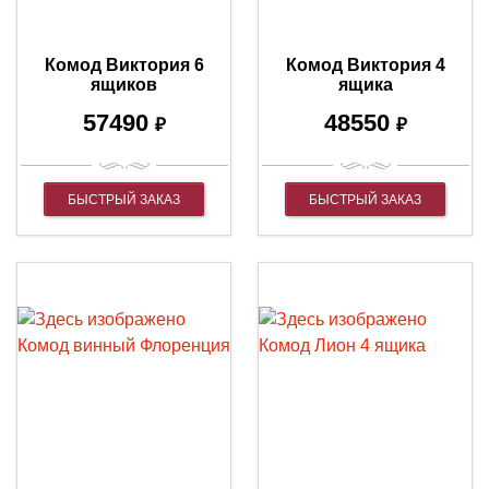
Комод Виктория 6
Комод Виктория 4
ящиков
ящика
57490
48550
₽
₽
БЫСТРЫЙ ЗАКАЗ
БЫСТРЫЙ ЗАКАЗ