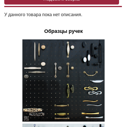
У данного товара пока нет описания.
Образцы ручек