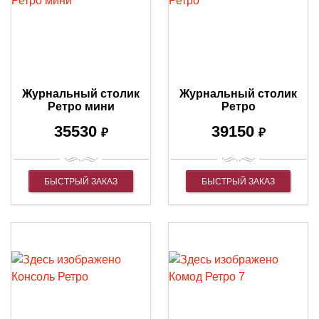
Журнальный столик
Журнальный столик
Ретро мини
Ретро
35530
39150
₽
₽
БЫСТРЫЙ ЗАКАЗ
БЫСТРЫЙ ЗАКАЗ