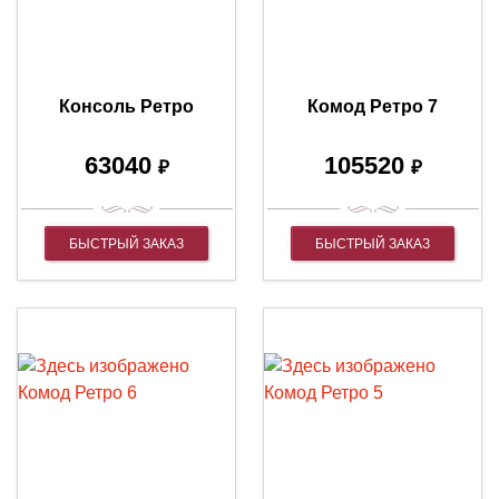
Консоль Ретро
Комод Ретро 7
63040
105520
₽
₽
БЫСТРЫЙ ЗАКАЗ
БЫСТРЫЙ ЗАКАЗ