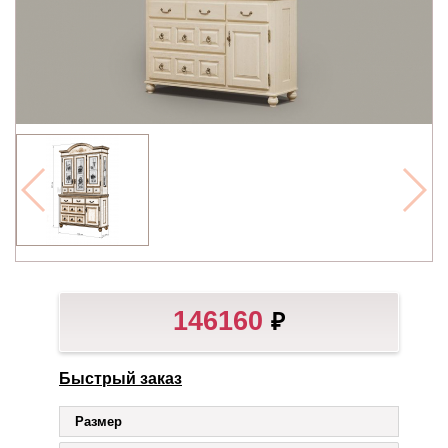
146160
₽
Быстрый заказ
Размер