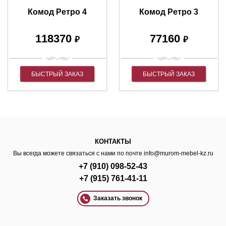
Комод Ретро 4
Комод Ретро 3
118370
77160
₽
₽
БЫСТРЫЙ ЗАКАЗ
БЫСТРЫЙ ЗАКАЗ
КОНТАКТЫ
Вы всегда можете связаться с нами по почте
info@murom-mebel-kz.ru
+7 (910) 098-52-43
+7 (915) 761-41-11
Заказать звонок