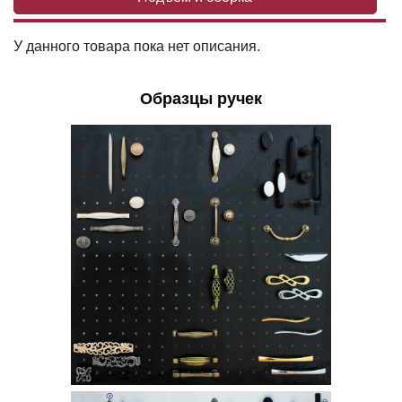
У данного товара пока нет описания.
Образцы ручек