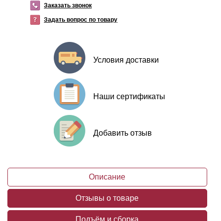
Заказать звонок
Задать вопрос по товару
Условия доставки
Наши сертификаты
Добавить отзыв
Описание
Отзывы о товаре
Подъём и сборка