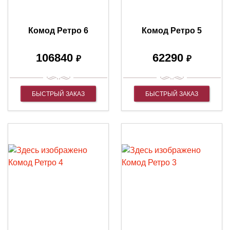
Комод Ретро 6
Комод Ретро 5
106840
62290
₽
₽
БЫСТРЫЙ ЗАКАЗ
БЫСТРЫЙ ЗАКАЗ