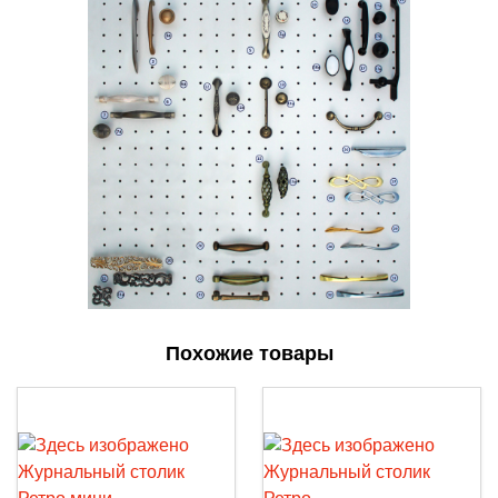
Похожие товары