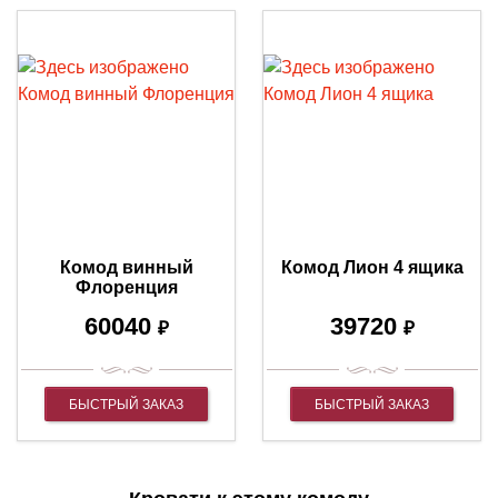
Комод винный
Комод Лион 4 ящика
Флоренция
60040
39720
₽
₽
БЫСТРЫЙ ЗАКАЗ
БЫСТРЫЙ ЗАКАЗ