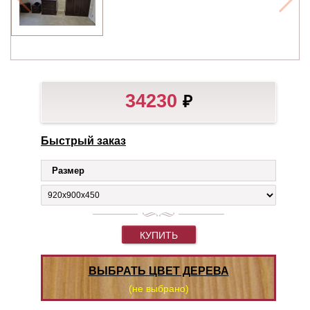
34230
₽
Быстрый заказ
Размер
КУПИТЬ
ВЫБРАТЬ ЦВЕТ ДЕРЕВА
(не выбрано)