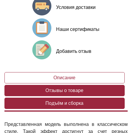
Условия доставки
Наши сертификаты
Добавить отзыв
Описание
Отзывы о товаре
Подъём и сборка
Представленная модель выполнена в классическом
стиле. Такой эффект достигнут за счет резных