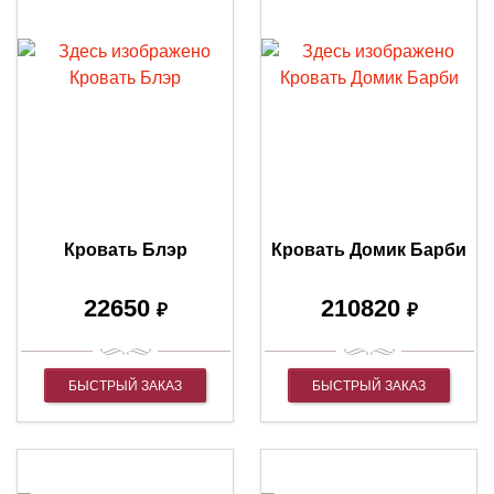
Кровать Блэр
Кровать Домик Барби
22650
210820
₽
₽
БЫСТРЫЙ ЗАКАЗ
БЫСТРЫЙ ЗАКАЗ