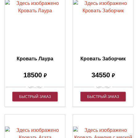
Кровать Лаура
Кровать Заборчик
18500
34550
₽
₽
БЫСТРЫЙ ЗАКАЗ
БЫСТРЫЙ ЗАКАЗ