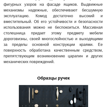
фигурных узоров на фасаде ящиков. Выдвижные
механизмы надежные, обеспечивают бесшумную
эксплуатацию. Комод достаточно высокий и
вместительный. Об его устойчивости и безопасности
использования можно не беспокоиться. Массивная
столешница придает этому предмету мебели
дороговизны, своей многослойностью и выходящими
за пределы основной конструкции краями. Ее
поверхность обработана качественным средством,
препятствующим возникновению царапин и других
механических повреждений.
Образцы ручек