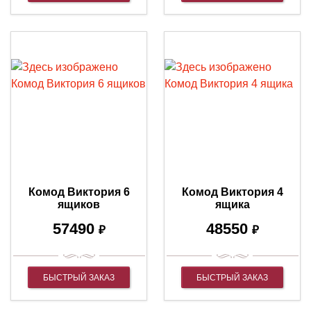
Комод Виктория 6
Комод Виктория 4
ящиков
ящика
57490
48550
₽
₽
БЫСТРЫЙ ЗАКАЗ
БЫСТРЫЙ ЗАКАЗ