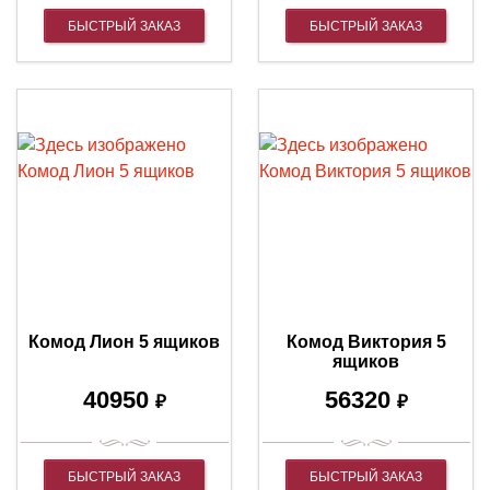
БЫСТРЫЙ ЗАКАЗ
БЫСТРЫЙ ЗАКАЗ
Комод Лион 5 ящиков
Комод Виктория 5
ящиков
40950
56320
₽
₽
БЫСТРЫЙ ЗАКАЗ
БЫСТРЫЙ ЗАКАЗ