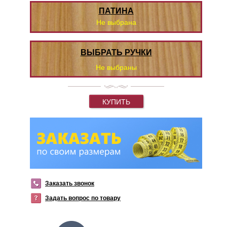
ПАТИНА
Не выбрана
ВЫБРАТЬ РУЧКИ
Не выбраны
КУПИТЬ
Заказать звонок
Задать вопрос по товару