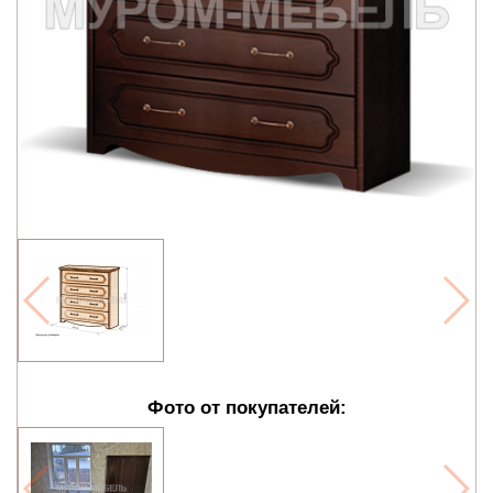
Фото от покупателей: