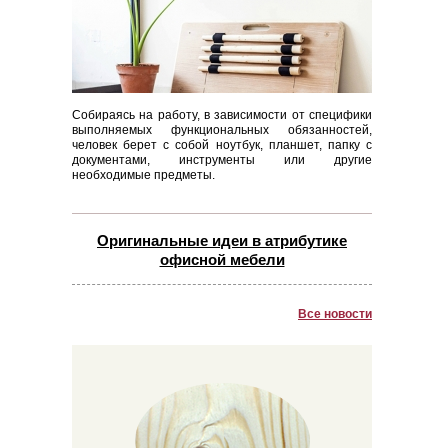
Собираясь на работу, в зависимости от специфики
выполняемых функциональных обязанностей,
человек берет с собой ноутбук, планшет, папку с
документами, инструменты или другие
необходимые предметы.
Оригинальные идеи в атрибутике
офисной мебели
Все новости