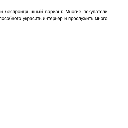
 и беспроигрышный вариант. Многие покупатели
пособного украсить интерьер и прослужить много