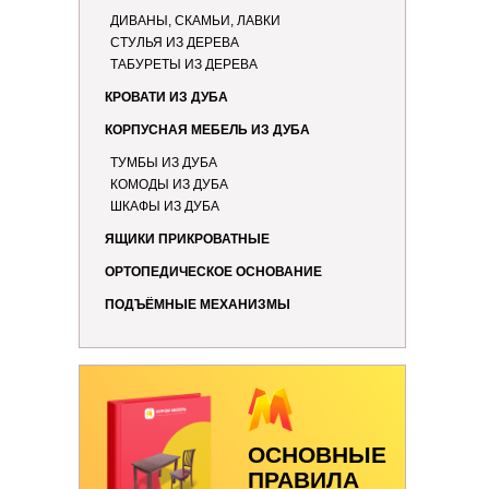
ДИВАНЫ, СКАМЬИ, ЛАВКИ
СТУЛЬЯ ИЗ ДЕРЕВА
ТАБУРЕТЫ ИЗ ДЕРЕВА
КРОВАТИ ИЗ ДУБА
КОРПУСНАЯ МЕБЕЛЬ ИЗ ДУБА
ТУМБЫ ИЗ ДУБА
КОМОДЫ ИЗ ДУБА
ШКАФЫ ИЗ ДУБА
ЯЩИКИ ПРИКРОВАТНЫЕ
ОРТОПЕДИЧЕСКОЕ ОСНОВАНИЕ
ПОДЪЁМНЫЕ МЕХАНИЗМЫ
ОСНОВНЫЕ
ПРАВИЛА