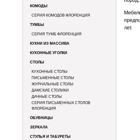
пород
КОМОДЫ
Мебел
СЕРИЯ КОМОДОВ ФЛОРЕНЦИЯ
предпо
ТУМБЫ
лет.
СЕРИЯ ТУМБ ФЛОРЕНЦИЯ
КУХНИ ИЗ МАССИВА
КУХОННЫЕ УГОЛКИ
СТОЛЫ
КУХОННЫЕ СТОЛЫ
ПИСЬМЕННЫЕ СТОЛЫ
ЖУРНАЛЬНЫЕ СТОЛЫ
ДАМСКИЕ СТОЛИКИ
ДАЧНЫЕ СТОЛЫ
СЕРИЯ ПИСЬМЕННЫХ СТОЛОВ
ФЛОРЕНЦИЯ
ОБУВНИЦЫ
ЗЕРКАЛА
СТУЛЬЯ И ТАБУРЕТЫ