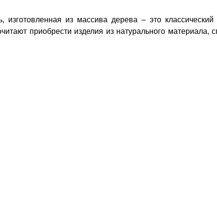
.
ь, изготовленная из массива дерева – это классический
читают приобрести изделия из натурального материала, с