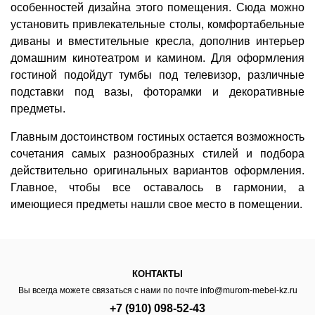
особенностей дизайна этого помещения. Сюда можно
установить привлекательные столы, комфортабельные
диваны и вместительные кресла, дополнив интерьер
домашним кинотеатром и камином. Для оформления
гостиной подойдут тумбы под телевизор, различные
подставки под вазы, фоторамки и декоративные
предметы.
Главным достоинством гостиных остается возможность
сочетания самых разнообразных стилей и подбора
действительно оригинальных вариантов оформления.
Главное, чтобы все оставалось в гармонии, а
имеющиеся предметы нашли свое место в помещении.
КОНТАКТЫ
Вы всегда можете связаться с нами по почте
info@murom-mebel-kz.ru
+7 (910) 098-52-43