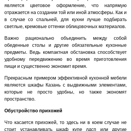
является цветовое оформление, что напрямую
отражается на создании той или иной атмосферы. Как и
в случае со спальней, для кухни лучше подбирать
светлые, кремовые оттенки облицовочных материалов.
Важно рационально объединить между собой
обеденные столы и другие обязательные кухонные
предметы. Ведь компактная обстановка способствует
удобному передвижению во время приготовления
пищи и существенно экономит время.
Прекрасным примером эффективной кухонной мебели
являются шкафы Казань с выдвижными элементами,
которые не просто удобны, но также экономят
пространство.
Обустройство прихожей
Что касается прихожей, то здесь ни в коем случае не
стоит устанавливать шкаф купе лдсп или другие