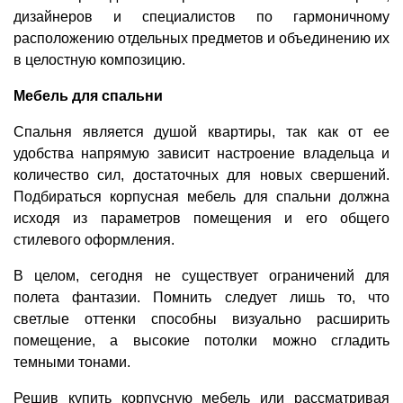
дизайнеров и специалистов по гармоничному
расположению отдельных предметов и объединению их
в целостную композицию.
Мебель для спальни
Спальня является душой квартиры, так как от ее
удобства напрямую зависит настроение владельца и
количество сил, достаточных для новых свершений.
Подбираться корпусная мебель для спальни должна
исходя из параметров помещения и его общего
стилевого оформления.
В целом, сегодня не существует ограничений для
полета фантазии. Помнить следует лишь то, что
светлые оттенки способны визуально расширить
помещение, а высокие потолки можно сгладить
темными тонами.
Решив купить корпусную мебель или рассматривая