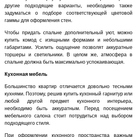
другие подходящие варианты, необходимо также
задуматься о подборе соответствующей цветовой
гаммы для оформления стен.
Чтобы придать спальне дополнительный уют, можно
купить комод с изящными формами и небольшими
габаритами. Усилить ощущение позволят аккуратные
торшеры и светильники. В целом же, атмосфера в
спальне должна быть максимально успокаивающая.
Кухонная мебель
Большинство квартир отличается довольно тесными
кухнями. Поэтому, решив купить кухонный гарнитур или
любой другой предмет кухонного интерьера,
необходимо быть аккуратным. Перед посещением
мебельного салона стоит потрудиться над выбором
подходящего стиля.
При оформлении кухонного пространства важным