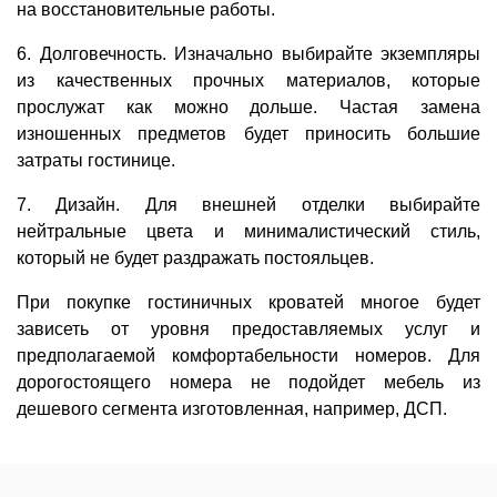
на восстановительные работы.
6. Долговечность. Изначально выбирайте экземпляры
из качественных прочных материалов, которые
прослужат как можно дольше. Частая замена
изношенных предметов будет приносить большие
затраты гостинице.
7. Дизайн. Для внешней отделки выбирайте
нейтральные цвета и минималистический стиль,
который не будет раздражать постояльцев.
При покупке гостиничных кроватей многое будет
зависеть от уровня предоставляемых услуг и
предполагаемой комфортабельности номеров. Для
дорогостоящего номера не подойдет мебель из
дешевого сегмента изготовленная, например, ДСП.