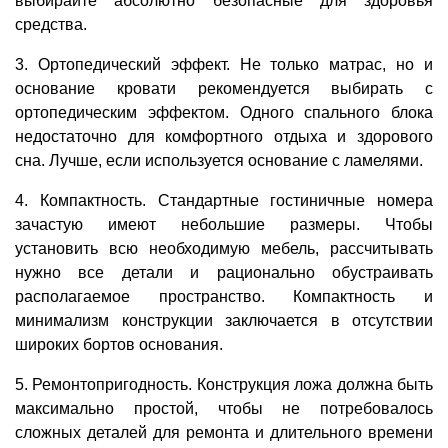
выбирайте абсолютно безопасные для здоровья
средства.
3. Ортопедический эффект. Не только матрас, но и
основание кровати рекомендуется выбирать с
ортопедическим эффектом. Одного спального блока
недостаточно для комфортного отдыха и здорового
сна. Лучше, если используется основание с ламелями.
4. Компактность. Стандартные гостиничные номера
зачастую имеют небольшие размеры. Чтобы
установить всю необходимую мебель, рассчитывать
нужно все детали и рационально обустраивать
располагаемое пространство. Компактность и
минимализм конструкции заключается в отсутствии
широких бортов основания.
5. Ремонтопригодность. Конструкция ложа должна быть
максимально простой, чтобы не потребовалось
сложных деталей для ремонта и длительного времени