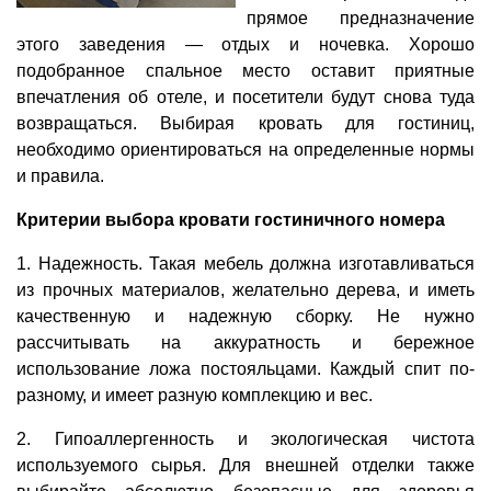
прямое предназначение
этого заведения — отдых и ночевка. Хорошо
подобранное спальное место оставит приятные
впечатления об отеле, и посетители будут снова туда
возвращаться. Выбирая кровать для гостиниц,
необходимо ориентироваться на определенные нормы
и правила.
Критерии выбора кровати гостиничного номера
1. Надежность. Такая мебель должна изготавливаться
из прочных материалов, желательно дерева, и иметь
качественную и надежную сборку. Не нужно
рассчитывать на аккуратность и бережное
использование ложа постояльцами. Каждый спит по-
разному, и имеет разную комплекцию и вес.
2. Гипоаллергенность и экологическая чистота
используемого сырья. Для внешней отделки также