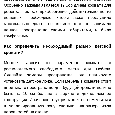
Особенно важным является выбор длины кровати для
ребенка, так как приобретение действительно не из
дешевых. Необходимо, чтобы ложе прослужило
максимально долго, по возможности не занимало
ценное пространство своими габаритами, и было
комфортным.
Как определить необходимый размер детской
кровати?
Многое зависит от параметров комнаты и
располагаемого свободного места для мебели.
Сделайте замеры пространства, где планируете
установить детское ложе. Если мебель в комнате стоит
впритык, то пространство для будущей кровати должно
быть на 10 см больше в ширине и длине, чем ее
конструкция. Иначе конструкция может не поместиться
в запланированную зону спальни, например, из-за
неровностей на стенах.