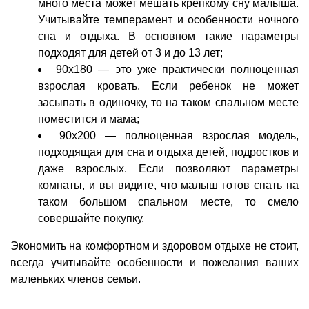
много места может мешать крепкому сну малыша.
Учитывайте темперамент и особенности ночного
сна и отдыха. В основном такие параметры
подходят для детей от 3 и до 13 лет;
90х180 — это уже практически полноценная
взрослая кровать. Если ребенок не может
засыпать в одиночку, то на таком спальном месте
поместится и мама;
90х200 — полноценная взрослая модель,
подходящая для сна и отдыха детей, подростков и
даже взрослых. Если позволяют параметры
комнаты, и вы видите, что малыш готов спать на
таком большом спальном месте, то смело
совершайте покупку.
Экономить на комфортном и здоровом отдыхе не стоит,
всегда учитывайте особенности и пожелания ваших
маленьких членов семьи.