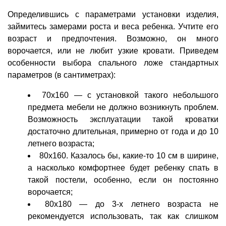
Определившись с параметрами установки изделия,
займитесь замерами роста и веса ребенка. Учтите его
возраст и предпочтения. Возможно, он много
ворочается, или не любит узкие кровати. Приведем
особенности выбора спального ложе стандартных
параметров (в сантиметрах):
70х160 — с установкой такого небольшого
предмета мебели не должно возникнуть проблем.
Возможность эксплуатации такой кроватки
достаточно длительная, примерно от года и до 10
летнего возраста;
80х160. Казалось бы, какие-то 10 см в ширине,
а насколько комфортнее будет ребенку спать в
такой постели, особенно, если он постоянно
ворочается;
80х180 — до 3-х летнего возраста не
рекомендуется использовать, так как слишком