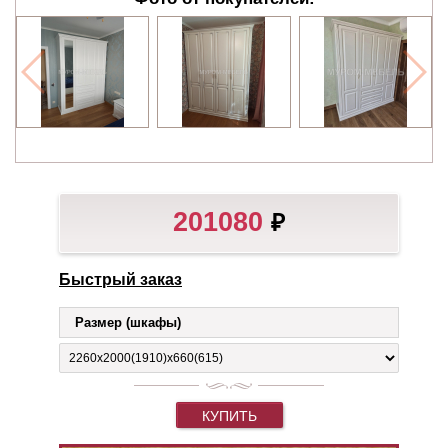
201080
₽
Быстрый заказ
Размер (шкафы)
КУПИТЬ