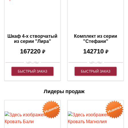
Шкаф 4-х створчатый
Комплект из серии
из серии "Лира"
"Стефани"
167220
142710
₽
₽
БЫСТРЫЙ ЗАКАЗ
БЫСТРЫЙ ЗАКАЗ
Лидеры продаж