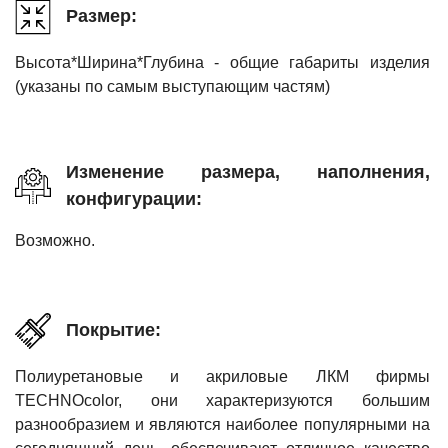
Размер:
Высота*Ширина*Глубина - общие габариты изделия
(указаны по самым выступающим частям)
Изменение размера, наполнения,
конфигурации:
Возможно.
Покрытие:
Полиуретановые и акриловые ЛКМ фирмы
TECHNOcolor, они характеризуются большим
разнообразием и являются наиболее популярными на