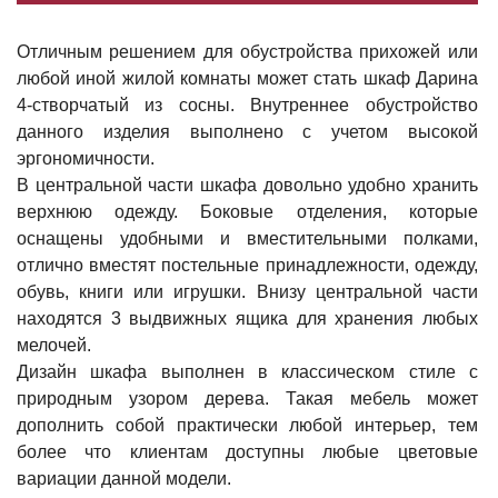
Отличным решением для обустройства прихожей или
любой иной жилой комнаты может стать шкаф Дарина
4-створчатый из сосны. Внутреннее обустройство
данного изделия выполнено с учетом высокой
эргономичности.
В центральной части шкафа довольно удобно хранить
верхнюю одежду. Боковые отделения, которые
оснащены удобными и вместительными полками,
отлично вместят постельные принадлежности, одежду,
обувь, книги или игрушки. Внизу центральной части
находятся 3 выдвижных ящика для хранения любых
мелочей.
Дизайн шкафа выполнен в классическом стиле с
природным узором дерева. Такая мебель может
дополнить собой практически любой интерьер, тем
более что клиентам доступны любые цветовые
вариации данной модели.