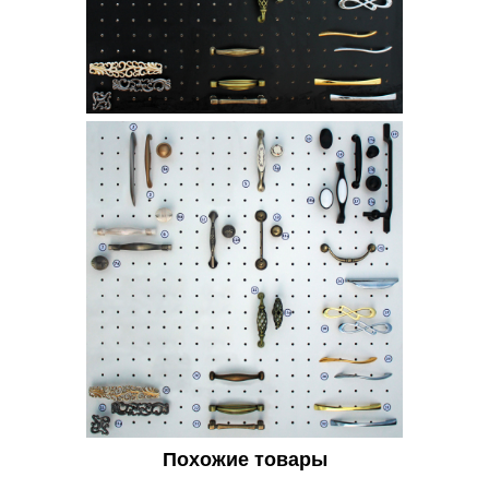
Похожие товары