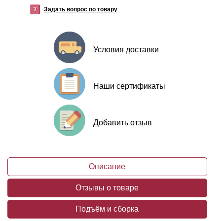
Задать вопрос по товару
Условия доставки
Наши сертификаты
Добавить отзыв
Описание
Отзывы о товаре
Подъём и сборка