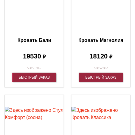
Кровать Бали
Кровать Магнолия
19530
18120
₽
₽
БЫСТРЫЙ ЗАКАЗ
БЫСТРЫЙ ЗАКАЗ