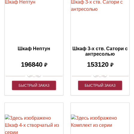
Шкаф Нептун
Шкаф 3-х ств. Сатори с
антресолью
196840
153120
₽
₽
БЫСТРЫЙ ЗАКАЗ
БЫСТРЫЙ ЗАКАЗ