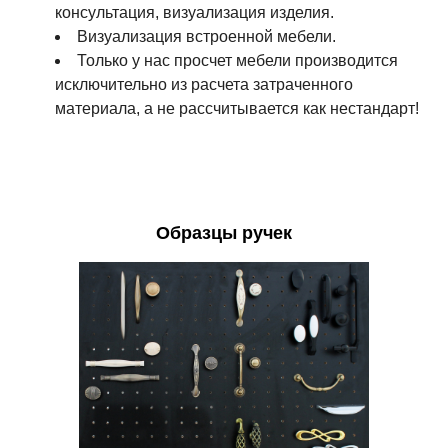
консультация, визуализация изделия.
Визуализация встроенной мебели.
Только у нас просчет мебели производится
исключительно из расчета затраченного
материала, а не рассчитывается как нестандарт!
Образцы ручек