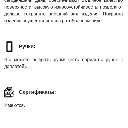
сегодняшний день, обеспечивают отличное качество
поверхности, высокую износоустойчивость, позволяют
дольше сохранить внешний вид изделия. Покраска
изделия осуществляется в разобранном виде.
Ручки:
Вы можете выбрать ручки (есть варианты ручек с
доплатой).
Сертификаты:
Имеются.