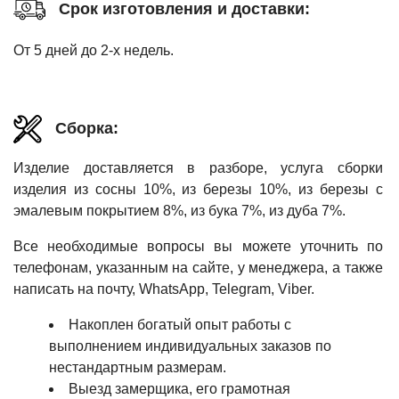
Срок изготовления и доставки:
От 5 дней до 2-х недель.
Сборка:
Изделие доставляется в разборе, услуга сборки
изделия из сосны 10%, из березы 10%, из березы с
эмалевым покрытием 8%, из бука 7%, из дуба 7%.
Все необходимые вопросы вы можете уточнить по
телефонам, указанным на сайте, у менеджера, а также
написать на почту, WhatsApp, Telegram, Viber.
Накоплен богатый опыт работы с
выполнением индивидуальных заказов по
нестандартным размерам.
Выезд замерщика, его грамотная