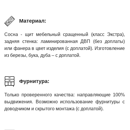
Материал:
Сосна - щит мебельный сращенный (класс Экстра),
задняя стенка: ламинированная ДВП (без доплаты)
или фанера в цвет изделия (с доплатой). Изготовление
из березы, бука, дуба – с доплатой.
Фурнитура:
Только проверенного качества: направляющие 100%
выдвижения. Возможно использование фурнитуры с
доводчиком и скрытого монтажа (с доплатой).