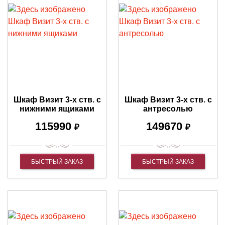
Шкаф Визит 3-х ств. с
Шкаф Визит 3-х ств. с
нижними ящиками
антресолью
115990
149670
₽
₽
БЫСТРЫЙ ЗАКАЗ
БЫСТРЫЙ ЗАКАЗ