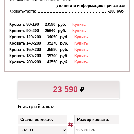
уточняйте информацию при заказе
Кровать-тахта:
-200 руб.
Кровать 80х190
23590
руб.
Купить
Кровать 90х200
25640
руб.
Купить
Кровать 120х200
34050
руб.
Купить
Кровать 140х200
35270
руб.
Купить
Кровать 160х200
36880
руб.
Купить
Кровать 180х200
39300
руб.
Купить
Кровать 200х200
42550
руб.
Купить
23 590
₽
Быстрый заказ
Спальное место:
Размер кровати: