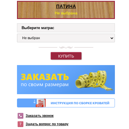
ПАТИНА
Не выбрана
Выберите матрас
Не выбран
КУПИТЬ
Заказать звонок
Задать вопрос по товару