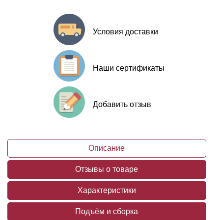
Условия доставки
Наши сертификаты
Добавить отзыв
Описание
Отзывы о товаре
Характеристики
Подъём и сборка