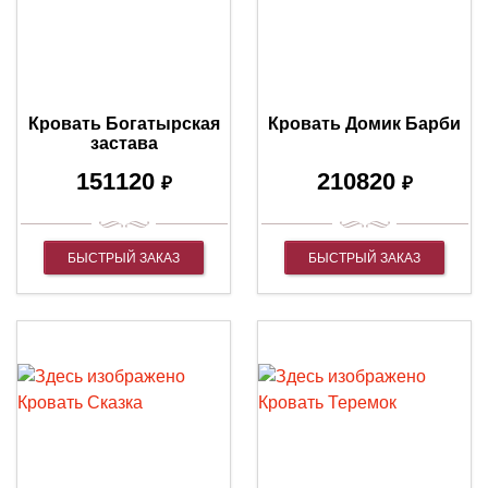
Кровать Богатырская
Кровать Домик Барби
застава
151120
210820
₽
₽
БЫСТРЫЙ ЗАКАЗ
БЫСТРЫЙ ЗАКАЗ