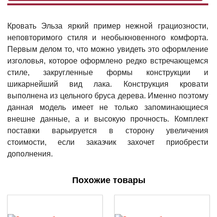
Кровать Эльза яркий пример нежной грациозности,
неповторимого стиля и необыкновенного комфорта.
Первым делом то, что можно увидеть это оформление
изголовья, которое оформлено редко встречающемся
стиле, закругленные формы конструкции и
шикарнейший вид лака. Конструкция кровати
выполнена из цельного бруса дерева. Именно поэтому
данная модель имеет не только запоминающиеся
внешне данные, а и высокую прочность. Комплект
поставки варьируется в сторону увеличения
стоимости, если заказчик захочет приобрести
дополнения.
Похожие товары