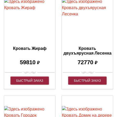
Кровать Жираф
Кровать
двухъярусная Лесенка
59810
72770
₽
₽
БЫСТРЫЙ ЗАКАЗ
БЫСТРЫЙ ЗАКАЗ