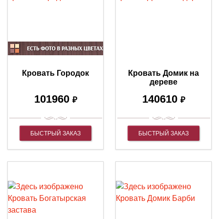
Кровать Городок
Кровать Домик на
дереве
101960
140610
₽
₽
БЫСТРЫЙ ЗАКАЗ
БЫСТРЫЙ ЗАКАЗ