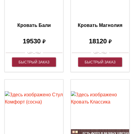
Кровать Бали
Кровать Магнолия
19530
18120
₽
₽
БЫСТРЫЙ ЗАКАЗ
БЫСТРЫЙ ЗАКАЗ