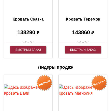
Кровать Сказка
Кровать Теремок
138290
143860
₽
₽
БЫСТРЫЙ ЗАКАЗ
БЫСТРЫЙ ЗАКАЗ
Лидеры продаж