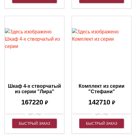
Шкаф 4-х створчатый
Комплект из серии
из серии "Лира"
"Стефани"
167220
142710
₽
₽
БЫСТРЫЙ ЗАКАЗ
БЫСТРЫЙ ЗАКАЗ