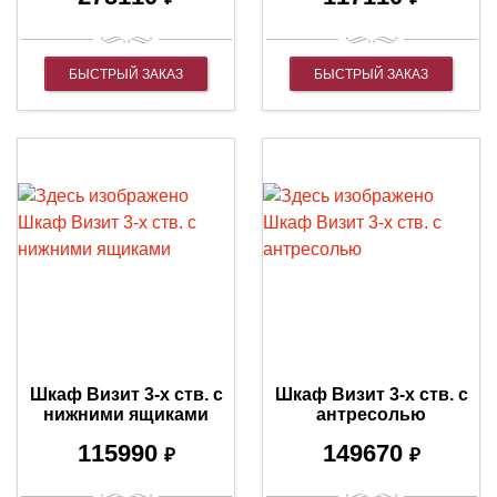
БЫСТРЫЙ ЗАКАЗ
БЫСТРЫЙ ЗАКАЗ
Шкаф Визит 3-х ств. с
Шкаф Визит 3-х ств. с
нижними ящиками
антресолью
115990
149670
₽
₽