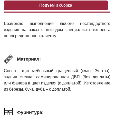
Подъём и сборка
Возможно выполнение любого нестандартного
изделия на заказ с выездом специалиста-технолога
непосредственно к клиенту
Материал:
Сосна - щит мебельный сращенный (класс Экстра),
задняя стенка: ламинированная ДВП (без доплаты)
или фанера в цвет изделия (с доплатой). Изготовление
из березы, бука, дуба – с доплатой.
Фурнитура: