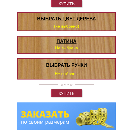
КУПИТЬ
ВЫБРАТЬ ЦВЕТ ДЕРЕВА
(не выбрано)
ПАТИНА
Не выбрана
ВЫБРАТЬ РУЧКИ
Не выбраны
КУПИТЬ