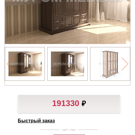
191330
₽
Быстрый заказ