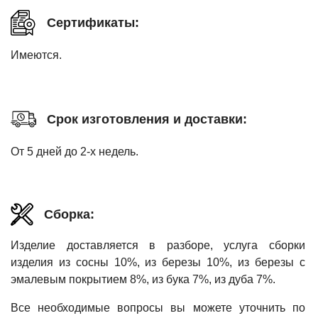
Сертификаты:
Имеются.
Срок изготовления и доставки:
От 5 дней до 2-х недель.
Сборка:
Изделие доставляется в разборе, услуга сборки
изделия из сосны 10%, из березы 10%, из березы с
эмалевым покрытием 8%, из бука 7%, из дуба 7%.
Все необходимые вопросы вы можете уточнить по