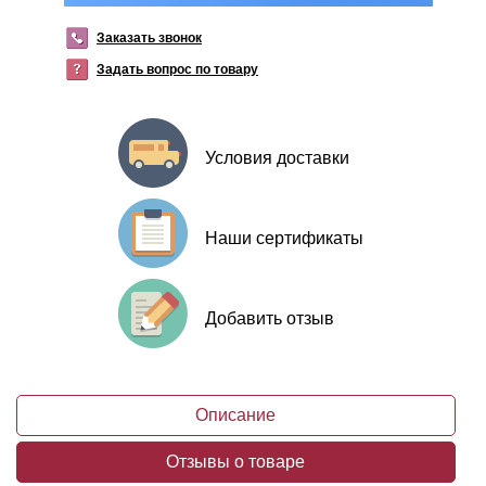
Заказать звонок
Задать вопрос по товару
Условия доставки
Наши сертификаты
Добавить отзыв
Описание
Отзывы о товаре