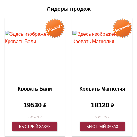
Лидеры продаж
Кровать Бали
Кровать Магнолия
19530
18120
₽
₽
БЫСТРЫЙ ЗАКАЗ
БЫСТРЫЙ ЗАКАЗ