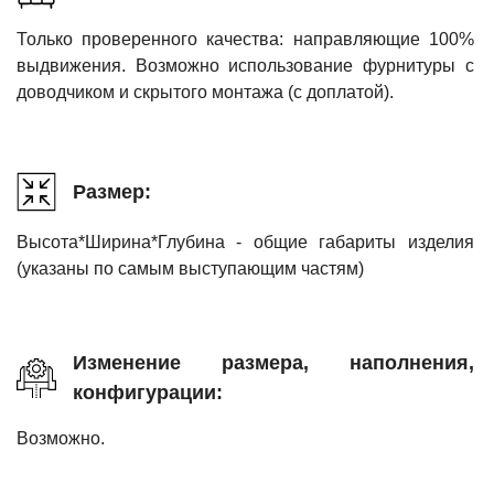
Только проверенного качества: направляющие 100%
выдвижения. Возможно использование фурнитуры с
доводчиком и скрытого монтажа (с доплатой).
Размер:
Высота*Ширина*Глубина - общие габариты изделия
(указаны по самым выступающим частям)
Изменение размера, наполнения,
конфигурации:
Возможно.