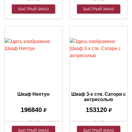
БЫСТРЫЙ ЗАКАЗ
БЫСТРЫЙ ЗАКАЗ
Шкаф Нептун
Шкаф 3-х ств. Сатори с
антресолью
196840
153120
₽
₽
БЫСТРЫЙ ЗАКАЗ
БЫСТРЫЙ ЗАКАЗ