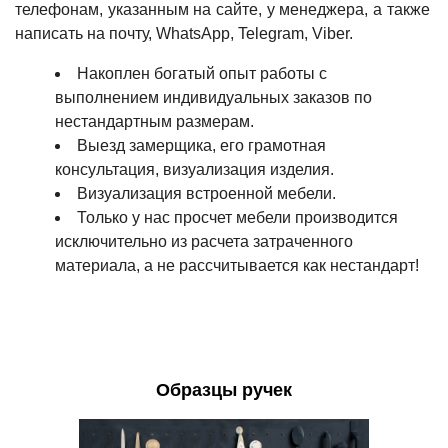
телефонам, указанным на сайте, у менеджера, а также
написать на почту, WhatsApp, Telegram, Viber.
Накоплен богатый опыт работы с
выполнением индивидуальных заказов по
нестандартным размерам.
Выезд замерщика, его грамотная
консультация, визуализация изделия.
Визуализация встроенной мебели.
Только у нас просчет мебели производится
исключительно из расчета затраченного
материала, а не рассчитывается как нестандарт!
Образцы ручек