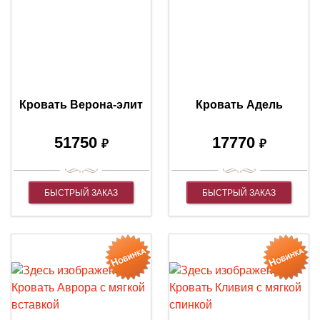
Кровать Верона-элит
Кровать Адель
51750
17770
₽
₽
БЫСТРЫЙ ЗАКАЗ
БЫСТРЫЙ ЗАКАЗ