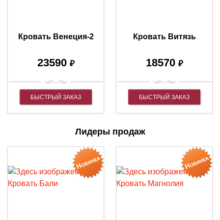
Кровать Венеция-2
Кровать Витязь
23590
18570
₽
₽
БЫСТРЫЙ ЗАКАЗ
БЫСТРЫЙ ЗАКАЗ
Лидеры продаж