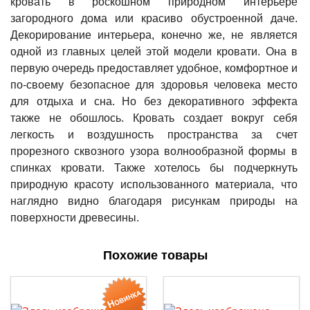
кровать в роскошном природном интерьере
загородного дома или красиво обустроенной даче.
Декорирование интерьера, конечно же, не является
одной из главных целей этой модели кровати. Она в
первую очередь предоставляет удобное, комфортное и
по-своему безопасное для здоровья человека место
для отдыха и сна. Но без декоративного эффекта
также не обошлось. Кровать создает вокруг себя
легкость и воздушность пространства за счет
прорезного сквозного узора волнообразной формы в
спинках кровати. Также хотелось бы подчеркнуть
природную красоту использованного материала, что
наглядно видно благодаря рисункам природы на
поверхности древесины.
Похожие товары