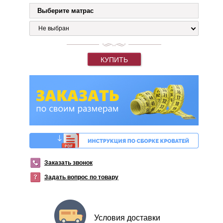
Выберите матрас
Не выбран
КУПИТЬ
Заказать звонок
Задать вопрос по товару
Условия доставки