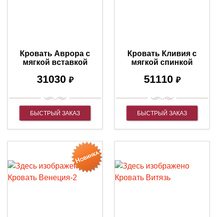
Кровать Аврора с
Кровать Кливия с
мягкой вставкой
мягкой спинкой
31030
51110
₽
₽
БЫСТРЫЙ ЗАКАЗ
БЫСТРЫЙ ЗАКАЗ