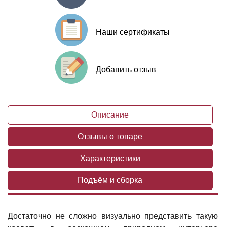
Наши сертификаты
Добавить отзыв
Описание
Отзывы о товаре
Характеристики
Подъём и сборка
Достаточно не сложно визуально представить такую