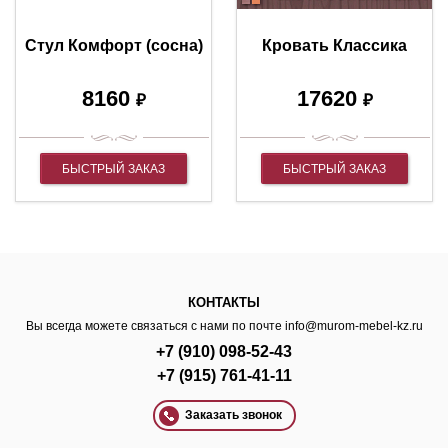
Стул Комфорт (сосна)
Кровать Классика
8160
17620
₽
₽
БЫСТРЫЙ ЗАКАЗ
БЫСТРЫЙ ЗАКАЗ
КОНТАКТЫ
Вы всегда можете связаться с нами по почте
info@murom-mebel-kz.ru
+7 (910) 098-52-43
+7 (915) 761-41-11
Заказать звонок