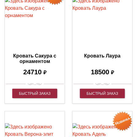
Кровать Сакура с
Кровать Лаура
орнаментом
24710
18500
₽
₽
БЫСТРЫЙ ЗАКАЗ
БЫСТРЫЙ ЗАКАЗ