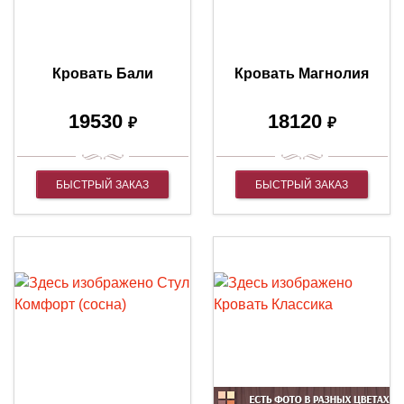
Кровать Бали
Кровать Магнолия
19530
18120
₽
₽
БЫСТРЫЙ ЗАКАЗ
БЫСТРЫЙ ЗАКАЗ