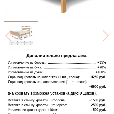
Дополнительно предлагаем:
Изготовление из березы:
+35%
Изготовление из бука:
+70%
Изготовление из дуба:
+160%
Ящик под кровать на колёсиках (1 шт., сосна):
+4250 руб.
Ящик под кровать на направляющих (1 шт., сосна):
+6900 руб.
(на кровать возможна установка двух ящиков).
Вставка в спинку кровати щит-сосна:
+1500 руб.
Вставка в спинку кровати щит-береза:
+2500 руб.
Увеличение длины царги +10см:
+500 руб.