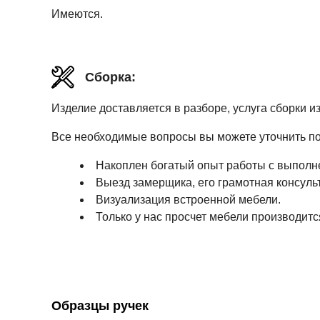
Имеются.
Сборка:
Изделие доставляется в разборе, услуга сборки и
Все необходимые вопросы вы можете уточнить по т
Накоплен богатый опыт работы с выполн
Выезд замерщика, его грамотная консуль
Визуализация встроенной мебели.
Только у нас просчет мебели производитс
Образцы ручек