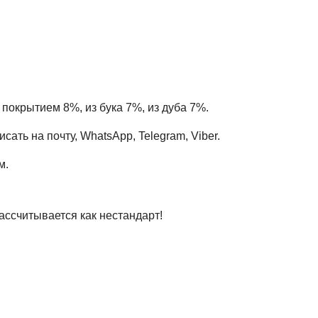
 покрытием 8%, из бука 7%, из дуба 7%.
ать на почту, WhatsApp, Telegram, Viber.
м.
ассчитывается как нестандарт!