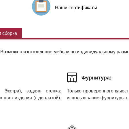
Наши сертификаты
 сборка
Возможно изготовление мебели по индивидуальному размер
Фурнитура:
Экстра), задняя стенка:
Только проверенного каче
цвет изделия (с доплатой).
использование фурнитуры с 