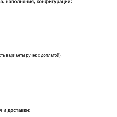
а, наполнения, конфигурации:
ть варианты ручек с доплатой).
я и доставки: