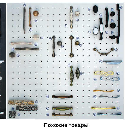
Похожие товары