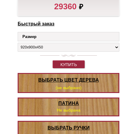
29360
₽
Быстрый заказ
Размер
КУПИТЬ
ВЫБРАТЬ ЦВЕТ ДЕРЕВА
(не выбрано)
ПАТИНА
Не выбрана
ВЫБРАТЬ РУЧКИ