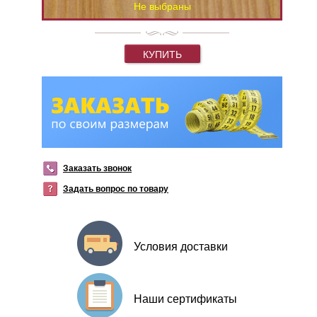
Не выбраны
КУПИТЬ
Заказать звонок
Задать вопрос по товару
Условия доставки
Наши сертификаты