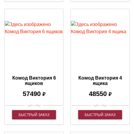
Комод Виктория 6
Комод Виктория 4
ящиков
ящика
57490
48550
₽
₽
БЫСТРЫЙ ЗАКАЗ
БЫСТРЫЙ ЗАКАЗ