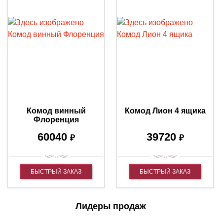
Комод винный
Комод Лион 4 ящика
Флоренция
60040
39720
₽
₽
БЫСТРЫЙ ЗАКАЗ
БЫСТРЫЙ ЗАКАЗ
Лидеры продаж