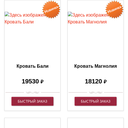
Кровать Бали
Кровать Магнолия
19530
18120
₽
₽
БЫСТРЫЙ ЗАКАЗ
БЫСТРЫЙ ЗАКАЗ