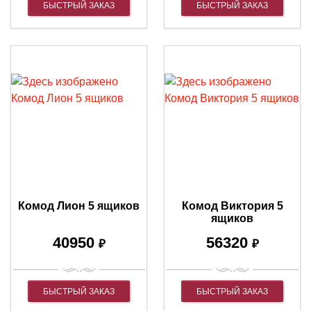
БЫСТРЫЙ ЗАКАЗ
БЫСТРЫЙ ЗАКАЗ
Комод Лион 5 ящиков
Комод Виктория 5
ящиков
40950
56320
₽
₽
БЫСТРЫЙ ЗАКАЗ
БЫСТРЫЙ ЗАКАЗ