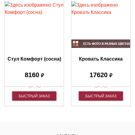
Стул Комфорт (сосна)
Кровать Классика
8160
17620
₽
₽
БЫСТРЫЙ ЗАКАЗ
БЫСТРЫЙ ЗАКАЗ