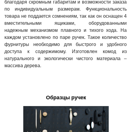
благодаря скромным габаритам и возможности заказа
по индивидуальным размерам. Функциональность
товара не поддается сомнениям, так как он оснащен 4
вместительными ящиками, оборудованными
надежным механизмом плавного и тихого хода. На
каждом установлено по паре ручек. Такое количество
фурнитуры необходимо для быстрого и удобного
доступа к содержимому. Изготовлен комод из
натурального и экологически чистого материала –
массива дерева.
Образцы ручек