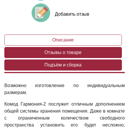
Добавить отзыв
Описание
Отзывы о товаре
Подъём и сборка
Возможно изготовление по индивидуальным
размерам.
Комод Гармония-2 послужит отличным дополнением
общей системы хранения помещения. Даже в комнате
с ограниченным количеством свободного
пространства установить его будет несложно,