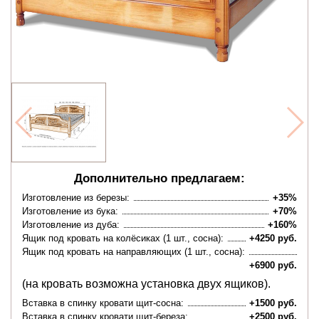
Дополнительно предлагаем:
Изготовление из березы:
+35%
Изготовление из бука:
+70%
Изготовление из дуба:
+160%
Ящик под кровать на колёсиках (1 шт., сосна):
+4250 руб.
Ящик под кровать на направляющих (1 шт., сосна):
+6900 руб.
(на кровать возможна установка двух ящиков).
Вставка в спинку кровати щит-сосна:
+1500 руб.
Вставка в спинку кровати щит-береза:
+2500 руб.