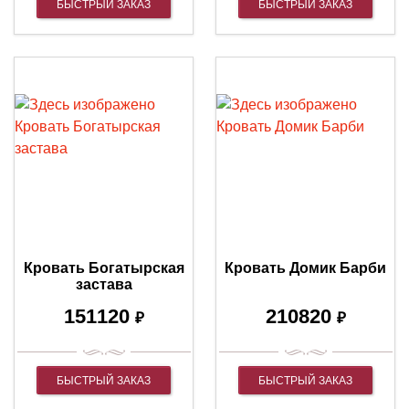
БЫСТРЫЙ ЗАКАЗ
БЫСТРЫЙ ЗАКАЗ
Кровать Богатырская
Кровать Домик Барби
застава
151120
210820
₽
₽
БЫСТРЫЙ ЗАКАЗ
БЫСТРЫЙ ЗАКАЗ