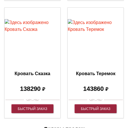
Кровать Сказка
Кровать Теремок
138290
143860
₽
₽
БЫСТРЫЙ ЗАКАЗ
БЫСТРЫЙ ЗАКАЗ