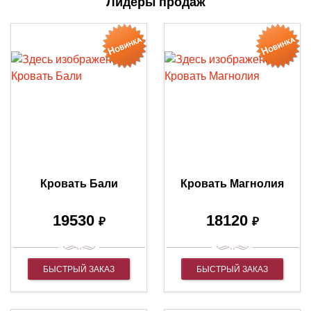
Лидеры продаж
Кровать Бали
Кровать Магнолия
19530
18120
₽
₽
БЫСТРЫЙ ЗАКАЗ
БЫСТРЫЙ ЗАКАЗ