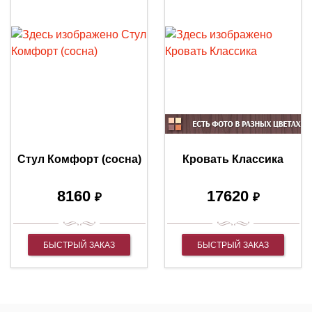
Стул Комфорт (сосна)
Кровать Классика
8160
17620
₽
₽
БЫСТРЫЙ ЗАКАЗ
БЫСТРЫЙ ЗАКАЗ