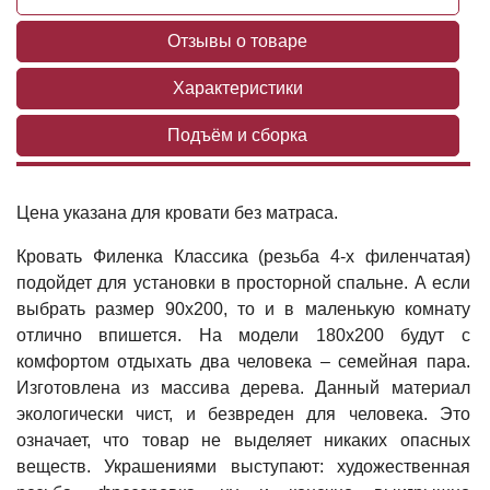
Отзывы о товаре
Характеристики
Подъём и сборка
Цена указана для кровати без матраса.
Кровать Филенка Классика (резьба 4-х филенчатая)
подойдет для установки в просторной спальне. А если
выбрать размер 90х200, то и в маленькую комнату
отлично впишется. На модели 180х200 будут с
комфортом отдыхать два человека – семейная пара.
Изготовлена из массива дерева. Данный материал
экологически чист, и безвреден для человека. Это
означает, что товар не выделяет никаких опасных
веществ. Украшениями выступают: художественная