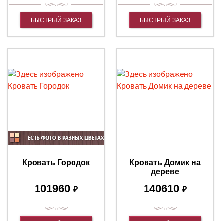
БЫСТРЫЙ ЗАКАЗ
БЫСТРЫЙ ЗАКАЗ
Кровать Городок
Кровать Домик на
дереве
101960
140610
₽
₽