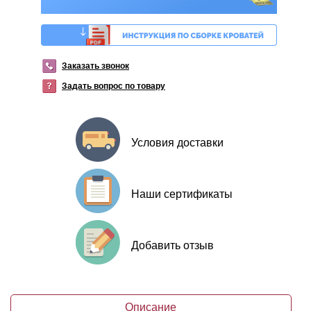
Заказать звонок
Задать вопрос по товару
Условия доставки
Наши сертификаты
Добавить отзыв
Описание