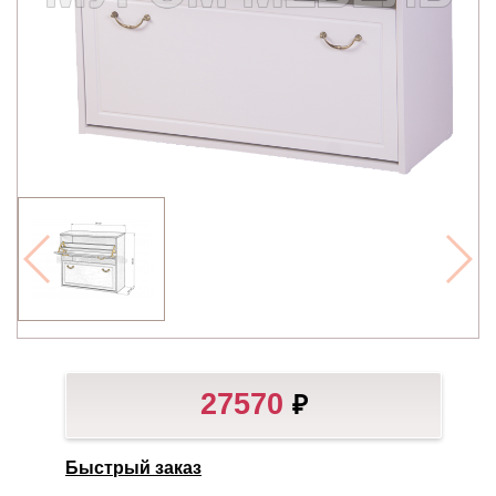
27570
₽
Быстрый заказ