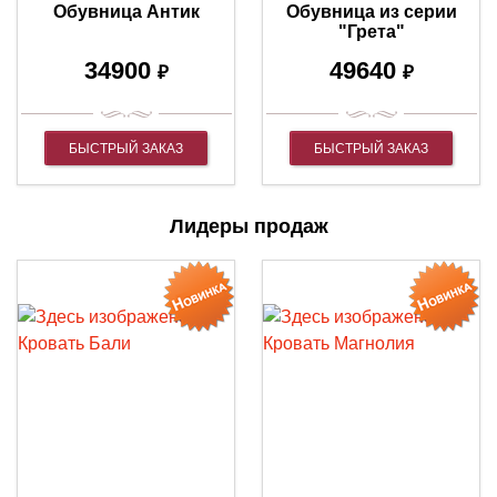
Обувница Антик
Обувница из серии
"Грета"
34900
49640
₽
₽
БЫСТРЫЙ ЗАКАЗ
БЫСТРЫЙ ЗАКАЗ
Лидеры продаж