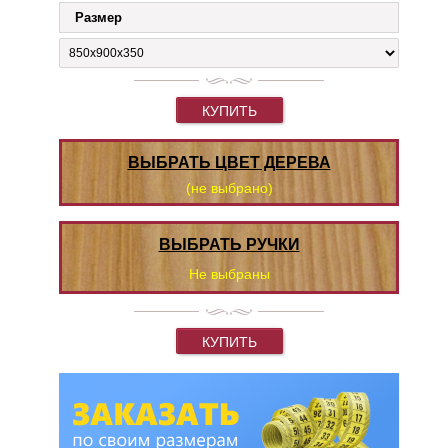
Размер
КУПИТЬ
ВЫБРАТЬ ЦВЕТ ДЕРЕВА
(не выбрано)
ВЫБРАТЬ РУЧКИ
Не выбраны
КУПИТЬ