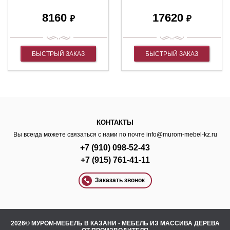
8160
17620
₽
₽
БЫСТРЫЙ ЗАКАЗ
БЫСТРЫЙ ЗАКАЗ
КОНТАКТЫ
Вы всегда можете связаться с нами по почте
info@murom-mebel-kz.ru
+7 (910) 098-52-43
+7 (915) 761-41-11
Заказать звонок
2026© МУРОМ-МЕБЕЛЬ В КАЗАНИ - МЕБЕЛЬ ИЗ МАССИВА ДЕРЕВА