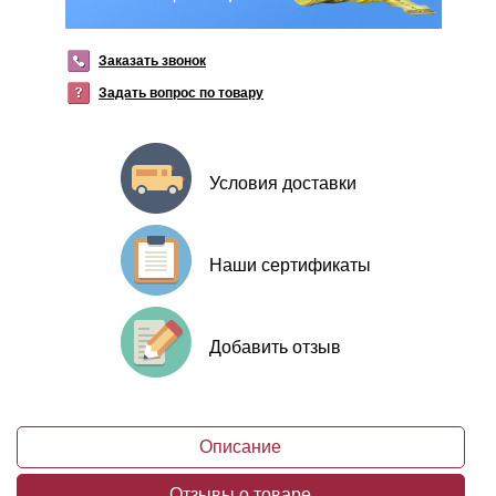
Заказать звонок
Задать вопрос по товару
Условия доставки
Наши сертификаты
Добавить отзыв
Описание
Отзывы о товаре