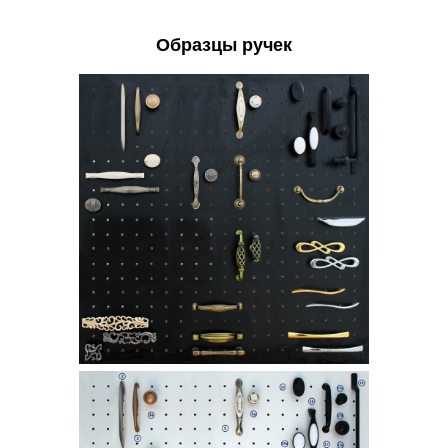
Образцы ручек