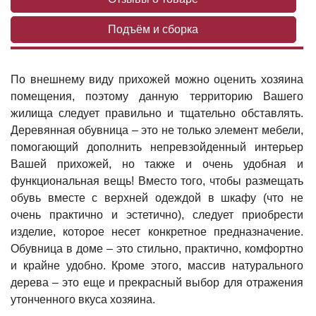
Подъём и сборка
По внешнему виду прихожей можно оценить хозяина
помещения, поэтому данную территорию Вашего
жилища следует правильно и тщательно обставлять.
Деревянная обувница – это не только элемент мебели,
помогающий дополнить непревзойденный интерьер
Вашей прихожей, но также и очень удобная и
функциональная вещь! Вместо того, чтобы размещать
обувь вместе с верхней одеждой в шкафу (что не
очень практично и эстетично), следует приобрести
изделие, которое несет конкретное предназначение.
Обувница в доме – это стильно, практично, комфортно
и крайне удобно. Кроме этого, массив натурального
дерева – это еще и прекрасный выбор для отражения
утонченного вкуса хозяина.