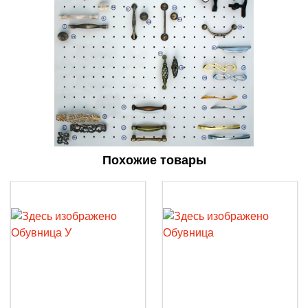
Похожие товары