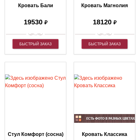
Кровать Бали
Кровать Магнолия
19530
18120
₽
₽
БЫСТРЫЙ ЗАКАЗ
БЫСТРЫЙ ЗАКАЗ
Стул Комфорт (сосна)
Кровать Классика