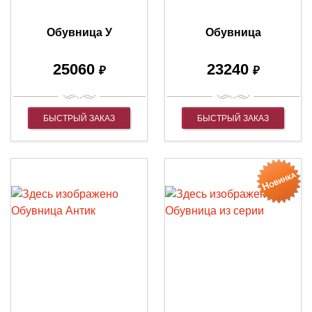
Обувница У
Обувница
25060
23240
₽
₽
БЫСТРЫЙ ЗАКАЗ
БЫСТРЫЙ ЗАКАЗ