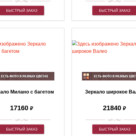
БЫСТРЫЙ ЗАКАЗ
БЫСТРЫЙ ЗАКАЗ
ало Милано с багетом
Зеркало широкое Ва
17160
21840
₽
₽
БЫСТРЫЙ ЗАКАЗ
БЫСТРЫЙ ЗАКАЗ