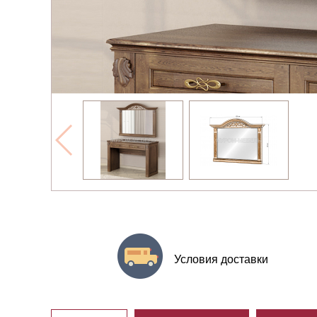
Условия доставки