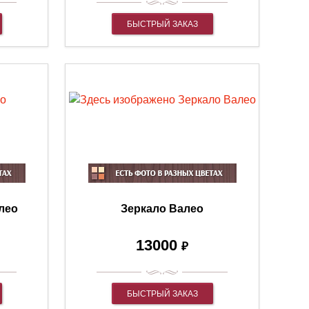
БЫСТРЫЙ ЗАКАЗ
лео
Зеркало Валео
13000
₽
БЫСТРЫЙ ЗАКАЗ