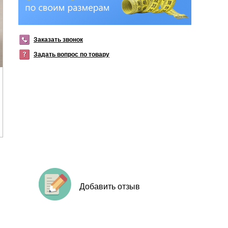
Заказать звонок
Задать вопрос по товару
Добавить отзыв