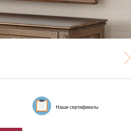
Наши сертификаты