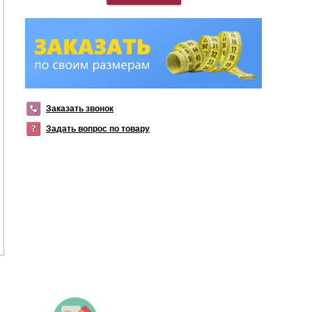
Заказать звонок
Задать вопрос по товару