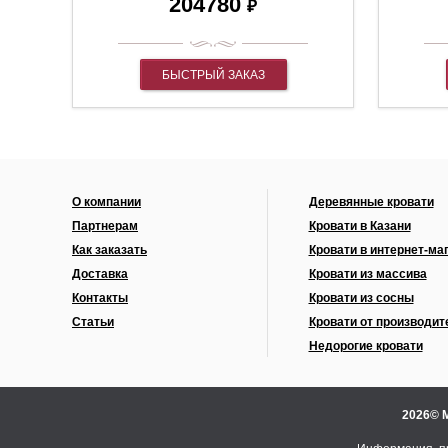
204780
₽
БЫСТРЫЙ ЗАКАЗ
О компании
Деревянные кровати
Партнерам
Кровати в Казани
Как заказать
Кровати в интернет-ма
Доставка
Кровати из массива
Контакты
Кровати из сосны
Статьи
Кровати от производит
Недорогие кровати
2026© 