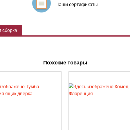
Наши сертификаты
 сборка
Похожие товары