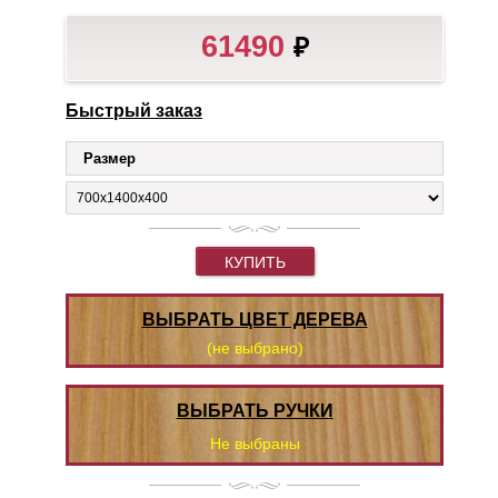
61490
₽
Быстрый заказ
Размер
КУПИТЬ
ВЫБРАТЬ ЦВЕТ ДЕРЕВА
(не выбрано)
ВЫБРАТЬ РУЧКИ
Не выбраны