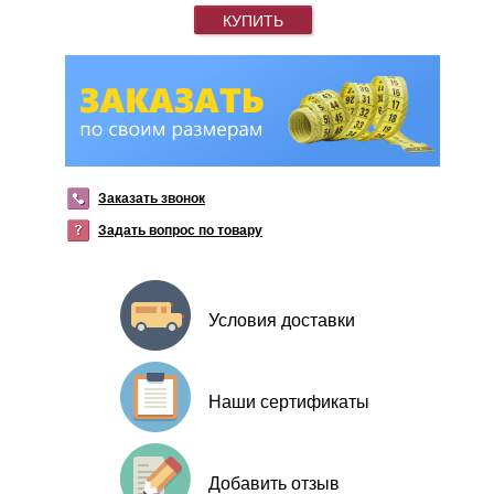
КУПИТЬ
Заказать звонок
Задать вопрос по товару
Условия доставки
Наши сертификаты
Добавить отзыв