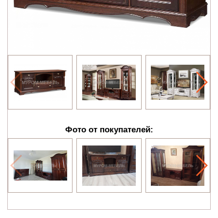
Фото от покупателей: