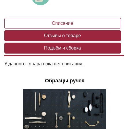
Описание
Отзывы о товаре
Подъём и сборка
У данного товара пока нет описания.
Образцы ручек