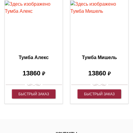
Тумба Алекс
Тумба Мишель
13860
13860
₽
₽
БЫСТРЫЙ ЗАКАЗ
БЫСТРЫЙ ЗАКАЗ