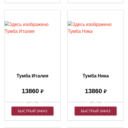
Тумба Италия
Тумба Ника
13860
13860
₽
₽
БЫСТРЫЙ ЗАКАЗ
БЫСТРЫЙ ЗАКАЗ