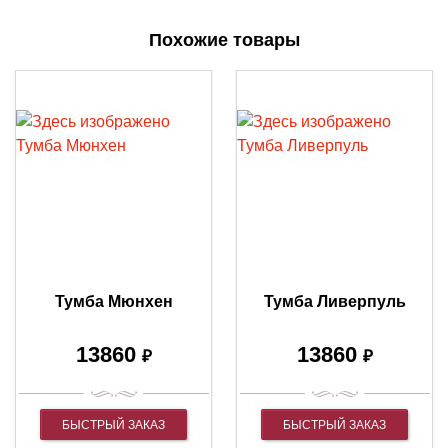
Похожие товары
Тумба Мюнхен
Тумба Ливерпуль
13860
13860
₽
₽
БЫСТРЫЙ ЗАКАЗ
БЫСТРЫЙ ЗАКАЗ