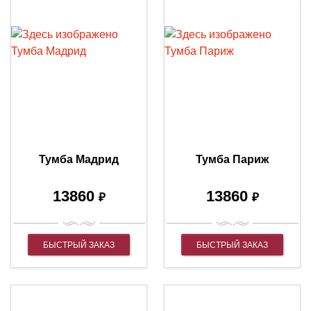
Тумба Мадрид
Тумба Париж
13860
13860
₽
₽
БЫСТРЫЙ ЗАКАЗ
БЫСТРЫЙ ЗАКАЗ