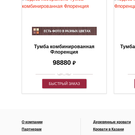
Тумба комбинированная
Тумба
Флоренция
98880
₽
БЫСТРЫЙ ЗАКАЗ
О компании
Деревянные кровати
Партнерам
Кровати в Казани