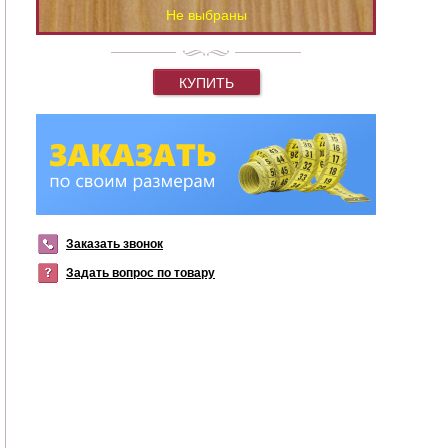
Не выбраны
КУПИТЬ
Заказать звонок
Задать вопрос по товару