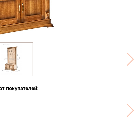
от покупателей: