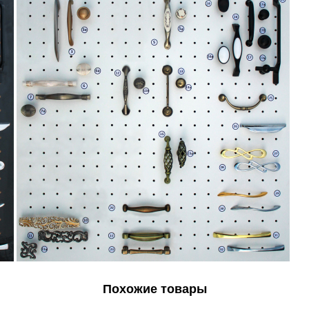
Похожие товары