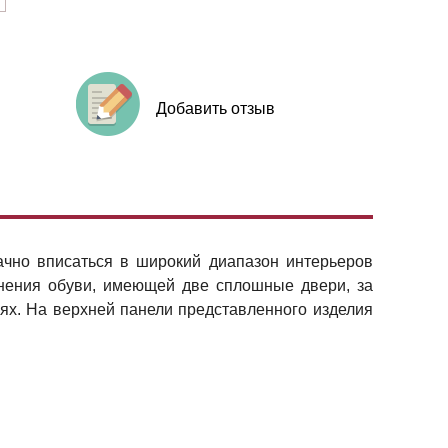
Добавить отзыв
ачно вписаться в широкий диапазон интерьеров
анения обуви, имеющей две сплошные двери, за
ях. На верхней панели представленного изделия