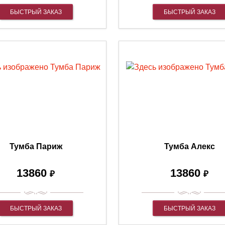
БЫСТРЫЙ ЗАКАЗ
БЫСТРЫЙ ЗАКАЗ
Тумба Париж
Тумба Алекс
13860
13860
₽
₽
БЫСТРЫЙ ЗАКАЗ
БЫСТРЫЙ ЗАКАЗ