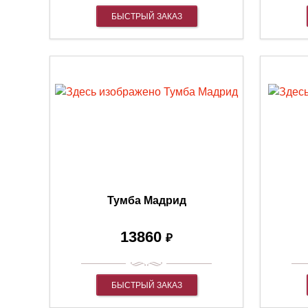
БЫСТРЫЙ ЗАКАЗ
Тумба Мадрид
13860
₽
БЫСТРЫЙ ЗАКАЗ