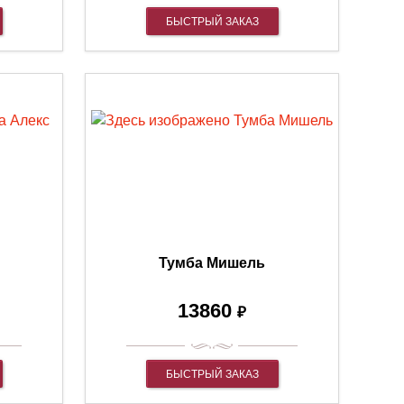
БЫСТРЫЙ ЗАКАЗ
Тумба Мишель
13860
₽
БЫСТРЫЙ ЗАКАЗ