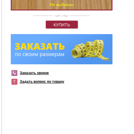
Не выбраны
КУПИТЬ
Заказать звонок
Задать вопрос по товару