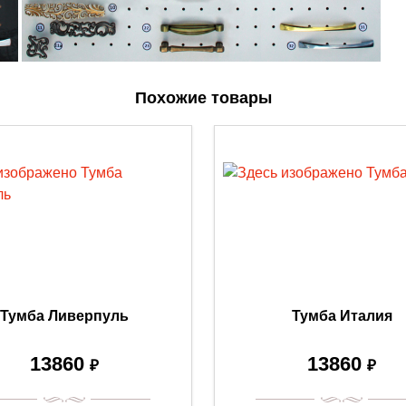
Похожие товары
Тумба Ливерпуль
Тумба Италия
13860
13860
₽
₽