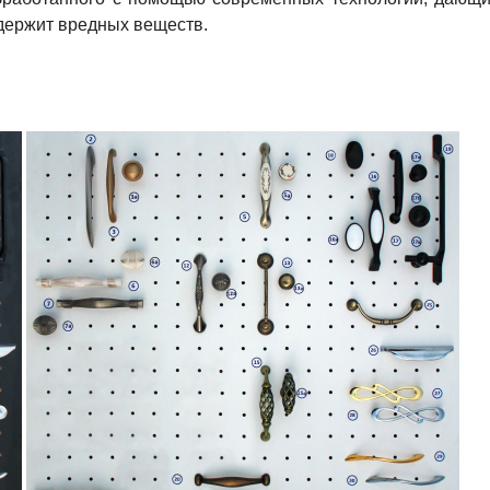
одержит вредных веществ.