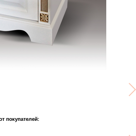
от покупателей: