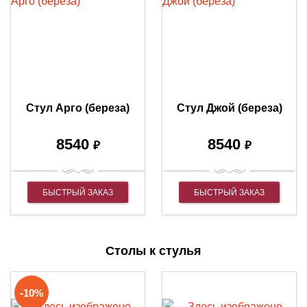
Стул Арго (береза)
Стул Джой (береза)
8540
8540
₽
₽
БЫСТРЫЙ ЗАКАЗ
БЫСТРЫЙ ЗАКАЗ
Столы к стулья
-10%