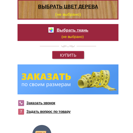
ВЫБРАТЬ ЦВЕТ ДЕРЕВА
(не выбрано)
Выбрать ткань
(не выбрано)
КУПИТЬ
Заказать звонок
Задать вопрос по товару