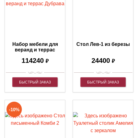
Набор мебели для
Стол Лев-1 из березы
веранд и террас
Дубрава
114240
24400
₽
₽
БЫСТРЫЙ ЗАКАЗ
БЫСТРЫЙ ЗАКАЗ
-10%