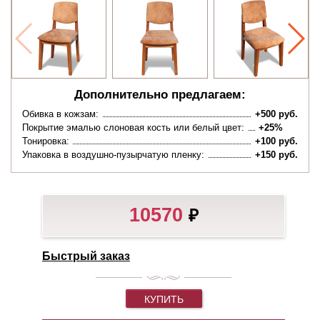
Дополнительно предлагаем:
Обивка в кожзам:
+500 руб.
Покрытие эмалью слоновая кость или белый цвет:
+25%
Тонировка:
+100 руб.
Упаковка в воздушно-пузырчатую пленку:
+150 руб.
10570
₽
Быстрый заказ
КУПИТЬ