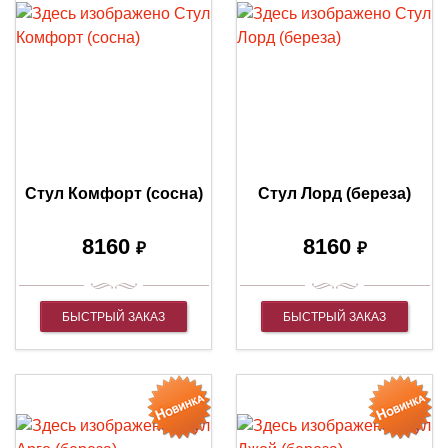
Стул Комфорт (сосна)
Стул Лорд (береза)
8160
8160
₽
₽
БЫСТРЫЙ ЗАКАЗ
БЫСТРЫЙ ЗАКАЗ