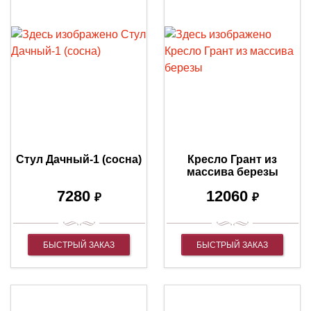
Стул Дачный-1 (сосна)
Кресло Грант из
массива березы
7280
12060
₽
₽
БЫСТРЫЙ ЗАКАЗ
БЫСТРЫЙ ЗАКАЗ