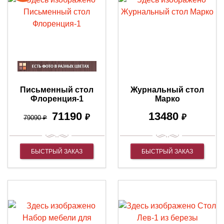
Письменный стол
Журнальный стол
Флоренция-1
Марко
71190
13480
₽
₽
79090
₽
БЫСТРЫЙ ЗАКАЗ
БЫСТРЫЙ ЗАКАЗ