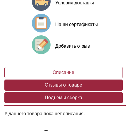
Условия доставки
Наши сертификаты
Добавить отзыв
Описание
Отзывы о товаре
Подъём и сборка
У данного товара пока нет описания.