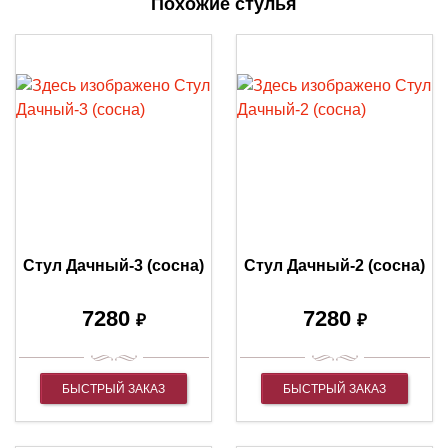
Похожие стулья
Стул Дачный-3 (сосна)
Стул Дачный-2 (сосна)
7280
7280
₽
₽
БЫСТРЫЙ ЗАКАЗ
БЫСТРЫЙ ЗАКАЗ