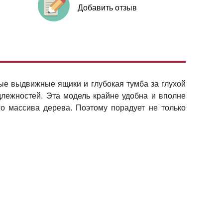
Добавить отзыв
ые выдвижные ящики и глубокая тумба за глухой
длежностей. Эта модель крайне удобна и вполне
о массива дерева. Поэтому порадует не только