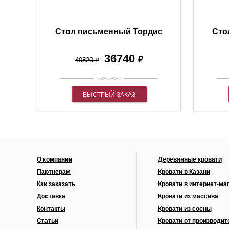
Стол письменный Тордис
Сто
36740
₽
40820
₽
БЫСТРЫЙ ЗАКАЗ
О компании
Деревянные кровати
Партнерам
Кровати в Казани
Как заказать
Кровати в интернет-ма
Доставка
Кровати из массива
Контакты
Кровати из сосны
Статьи
Кровати от производит