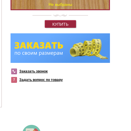
Не выбраны
КУПИТЬ
Заказать звонок
Задать вопрос по товару