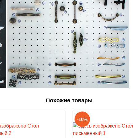
Похожие товары
-10%