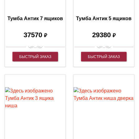
Тумба Антик 7 ящиков
Тумба Антик 5 ящиков
37570
29380
₽
₽
БЫСТРЫЙ ЗАКАЗ
БЫСТРЫЙ ЗАКАЗ