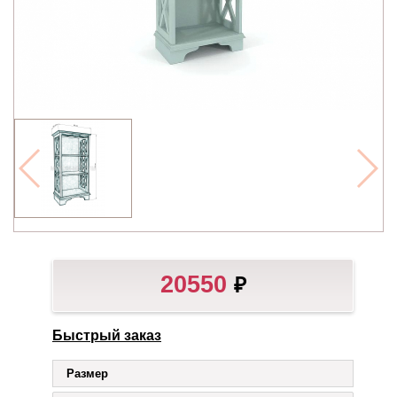
20550
₽
Быстрый заказ
Размер