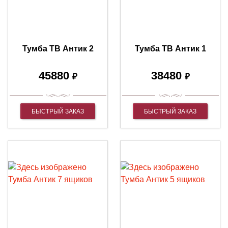
Тумба ТВ Антик 2
Тумба ТВ Антик 1
45880
38480
₽
₽
БЫСТРЫЙ ЗАКАЗ
БЫСТРЫЙ ЗАКАЗ