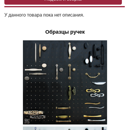
У данного товара пока нет описания.
Образцы ручек