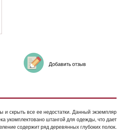
Добавить отзыв
 и скрыть все ее недостатки. Данный экземпляр
ка укомплектовано штангой для одежды, что дает
еление содержит ряд деревянных глубоких полок.