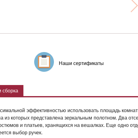
Наши сертификаты
 сборка
ксимальной эффективностью использовать площадь комнаты
а из которых представлена зеркальным полотном. Два отсе
остюмов и платьев, хранящихся на вешалках. Еще одно отд
ется выбор ручек.