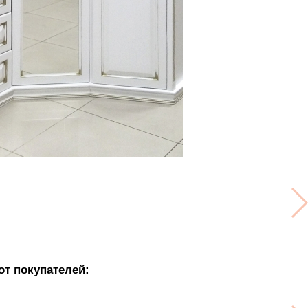
от покупателей: