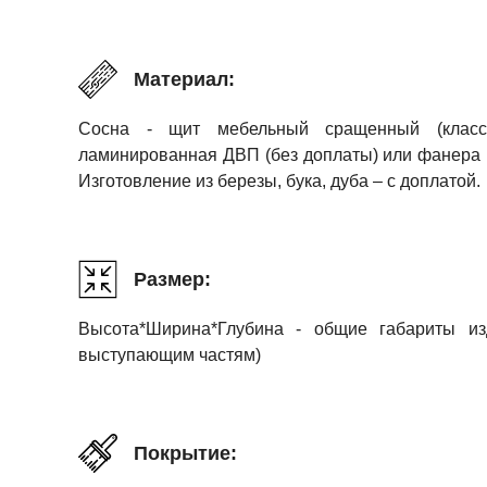
Материал:
Сосна - щит мебельный сращенный (класс 
ламинированная ДВП (без доплаты) или фанера в 
Изготовление из березы, бука, дуба – с доплатой.
Размер:
Высота*Ширина*Глубина - общие габариты и
выступающим частям)
Покрытие: