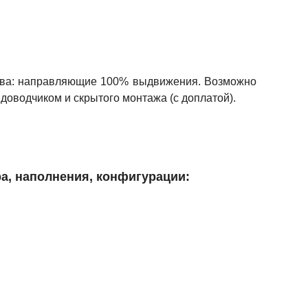
ства: направляющие 100% выдвижения. Возможно
доводчиком и скрытого монтажа (с доплатой).
а, наполнения, конфигурации: