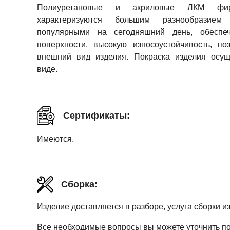
Полиуретановые и акриловые ЛКМ фи
характеризуются большим разнообразие
популярными на сегодняшний день, обеспеч
поверхности, высокую износоустойчивость, п
внешний вид изделия. Покраска изделия осущ
виде.
Сертификаты:
Имеются.
Сборка:
Изделие доставляется в разборе, услуга сборки и
Все необходимые вопросы вы можете уточнить по т