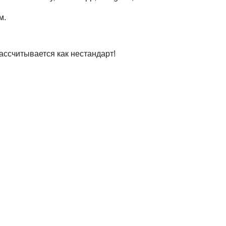
м.
ассчитывается как нестандарт!