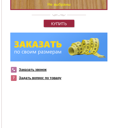
Не выбраны
КУПИТЬ
Заказать звонок
Задать вопрос по товару