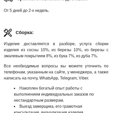
От 5 дней до 2-х недель.
Сборка:
Изделие доставляется в разборе, услуга сборки
изделия из сосны 10%, из березы 10%, из березы с
эмалевым покрытием 8%, из бука 7%, из дуба 7%.
Все необходимые вопросы вы можете уточнить по
телефонам, указанным на сайте, у менеджера, а также
написать на почту, WhatsApp, Telegram, Viber.
Накоплен богатый опыт работы с
выполнением индивидуальных заказов по
нестандартным размерам.
Выезд замерщика, его грамотная
консультация, визуализация изделия.