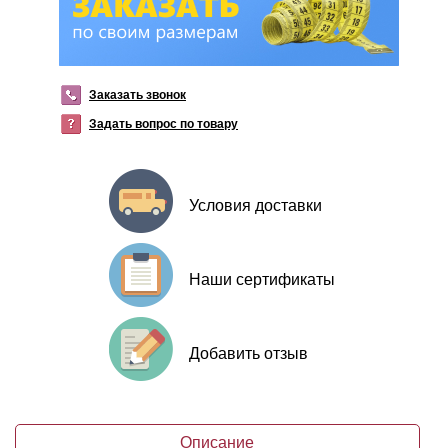
Заказать звонок
Задать вопрос по товару
Условия доставки
Наши сертификаты
Добавить отзыв
Описание