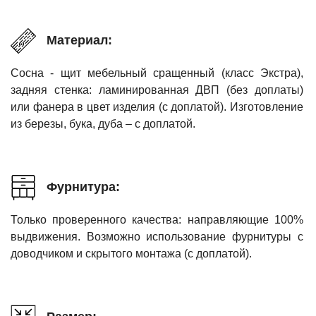
Материал:
Сосна - щит мебельный сращенный (класс Экстра),
задняя стенка: ламинированная ДВП (без доплаты)
или фанера в цвет изделия (с доплатой). Изготовление
из березы, бука, дуба – с доплатой.
Фурнитура:
Только проверенного качества: направляющие 100%
выдвижения. Возможно использование фурнитуры с
доводчиком и скрытого монтажа (с доплатой).