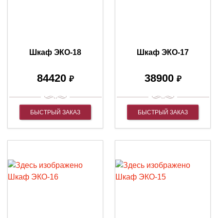
Шкаф ЭКО-18
Шкаф ЭКО-17
84420
38900
₽
₽
БЫСТРЫЙ ЗАКАЗ
БЫСТРЫЙ ЗАКАЗ