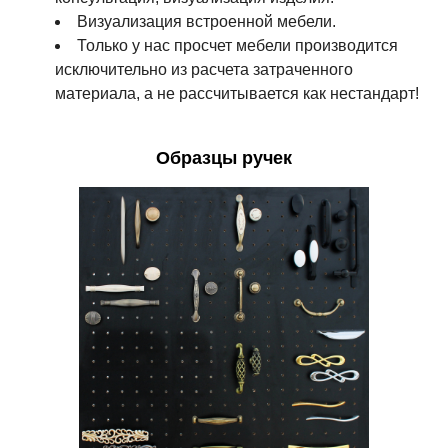
Визуализация встроенной мебели.
Только у нас просчет мебели производится
исключительно из расчета затраченного
материала, а не рассчитывается как нестандарт!
Образцы ручек