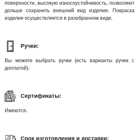
поверхности, высокую износоустойчивость, позволяют
дольше сохранить внешний вид изделия. Покраска
изделия осуществляется в разобранном виде.
Ручки:
Вы можете выбрать ручки (есть варианты ручек с
доплатой).
Сертификаты:
Имеются.
Срок изготовления и доставки: