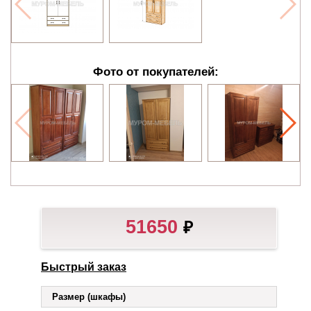
Фото от покупателей:
51650
₽
Быстрый заказ
Размер (шкафы)