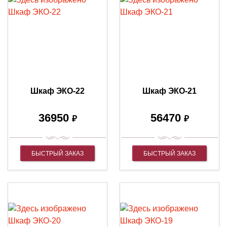
Шкаф ЭКО-22
Шкаф ЭКО-21
36950
56470
₽
₽
БЫСТРЫЙ ЗАКАЗ
БЫСТРЫЙ ЗАКАЗ