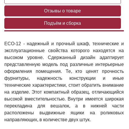
Отзывы о товаре
Подъём и сборка
ECO-12 - надежный и прочный шкаф, технические и
эксплуатационные свойства которого находятся на
высоком уровне. Сдержанный дизайн адаптирует
представленную модель под различные интерьерные
оформления помещения. Те, кто ценят прочность
фурнитуры, надежность конструкции и иные
технические характеристики, стоит обратить внимание
на изделие. Этот компактный образец, отличающийся
высокой вместительностью. Внутри имеется широкая
перекладина для вешалок, а в нижней части
расположены выдвижные ящики на роликовых
направляющих, в количестве двух штук.