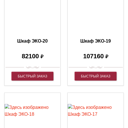
Шкаф ЭКО-20
Шкаф ЭКО-19
82100
107160
₽
₽
БЫСТРЫЙ ЗАКАЗ
БЫСТРЫЙ ЗАКАЗ