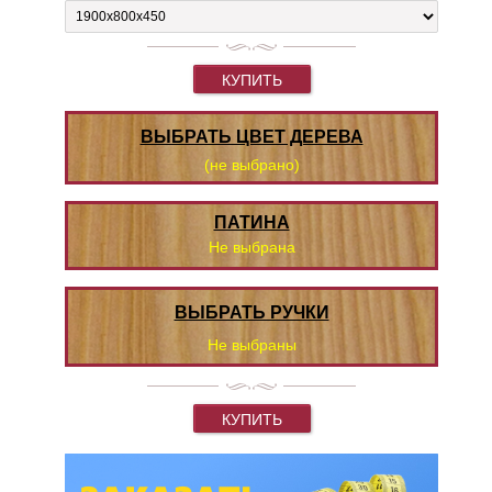
КУПИТЬ
ВЫБРАТЬ ЦВЕТ ДЕРЕВА
(не выбрано)
ПАТИНА
Не выбрана
ВЫБРАТЬ РУЧКИ
Не выбраны
КУПИТЬ