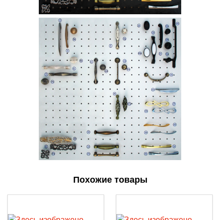
Похожие товары