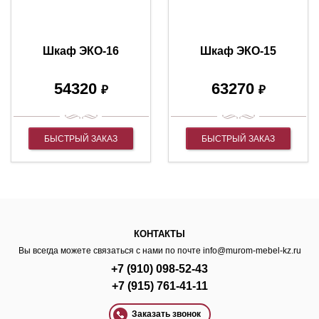
Шкаф ЭКО-16
Шкаф ЭКО-15
54320
63270
₽
₽
БЫСТРЫЙ ЗАКАЗ
БЫСТРЫЙ ЗАКАЗ
КОНТАКТЫ
Вы всегда можете связаться с нами по почте
info@murom-mebel-kz.ru
+7 (910) 098-52-43
+7 (915) 761-41-11
Заказать звонок