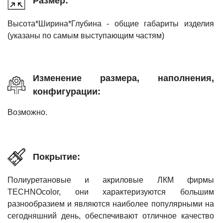
Размер:
Высота*Ширина*Глубина - общие габариты изделия
(указаны по самым выступающим частям)
Изменение размера, наполнения,
конфигурации:
Возможно.
Покрытие:
Полиуретановые и акриловые ЛКМ фирмы
TECHNOcolor, они характеризуются большим
разнообразием и являются наиболее популярными на
сегодняшний день, обеспечивают отличное качество