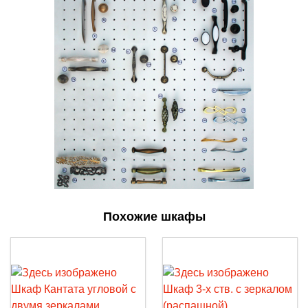
Похожие шкафы