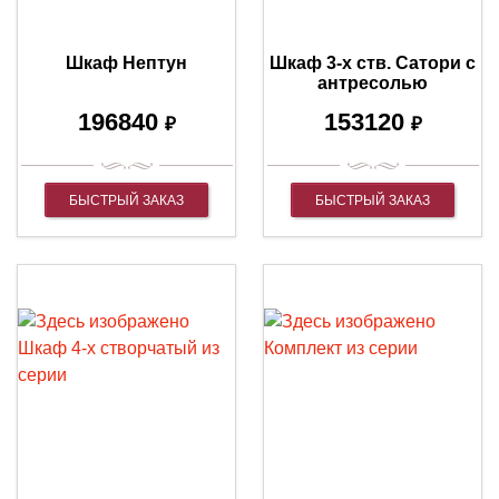
Шкаф Нептун
Шкаф 3-х ств. Сатори с
антресолью
196840
153120
₽
₽
БЫСТРЫЙ ЗАКАЗ
БЫСТРЫЙ ЗАКАЗ