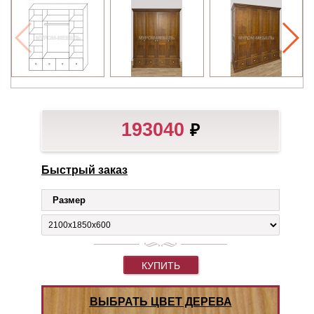
193040
₽
Быстрый заказ
Размер
КУПИТЬ
ВЫБРАТЬ ЦВЕТ ДЕРЕВА