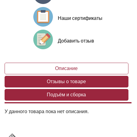
Наши сертификаты
Добавить отзыв
Описание
Отзывы о товаре
Подъём и сборка
У данного товара пока нет описания.