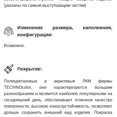
(указаны по самым выступающим частям)
Изменение размера, наполнения,
конфигурации:
Возможно.
Покрытие:
Полиуретановые и акриловые ЛКМ фирмы
TECHNOcolor, они характеризуются большим
разнообразием и являются наиболее популярными на
сегодняшний день, обеспечивают отличное качество
поверхности, высокую износоустойчивость, позволяют
дольше сохранить внешний вид изделия. Покраска