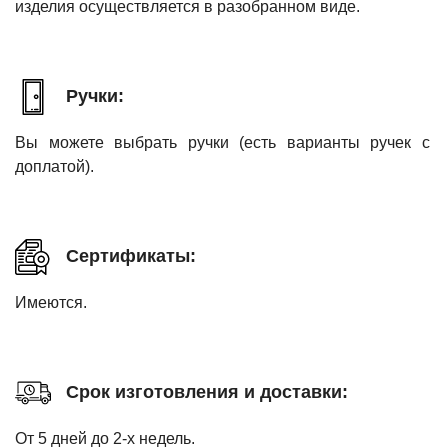
изделия осуществляется в разобранном виде.
Ручки:
Вы можете выбрать ручки (есть варианты ручек с
доплатой).
Сертификаты:
Имеются.
Срок изготовления и доставки:
От 5 дней до 2-х недель.