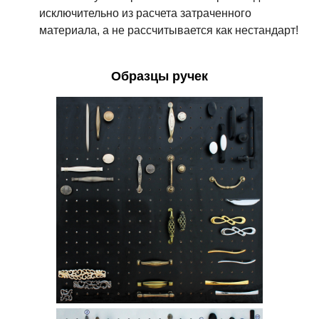
исключительно из расчета затраченного
материала, а не рассчитывается как нестандарт!
Образцы ручек