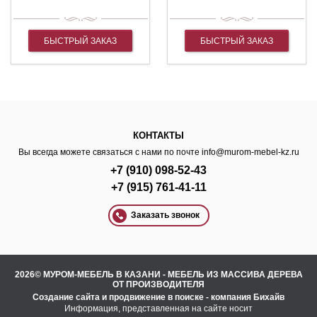
БЫСТРЫЙ ЗАКАЗ
БЫСТРЫЙ ЗАКАЗ
КОНТАКТЫ
Вы всегда можете связаться с нами по почте
info@murom-mebel-kz.ru
+7 (910) 098-52-43
+7 (915) 761-41-11
Заказать звонок
2026© МУРОМ-МЕБЕЛЬ В КАЗАНИ - МЕБЕЛЬ ИЗ МАССИВА ДЕРЕВА
ОТ ПРОИЗВОДИТЕЛЯ
Создание сайта
и
продвижение в поиске
- компания Бихайв
Информация, представленная на сайте носит