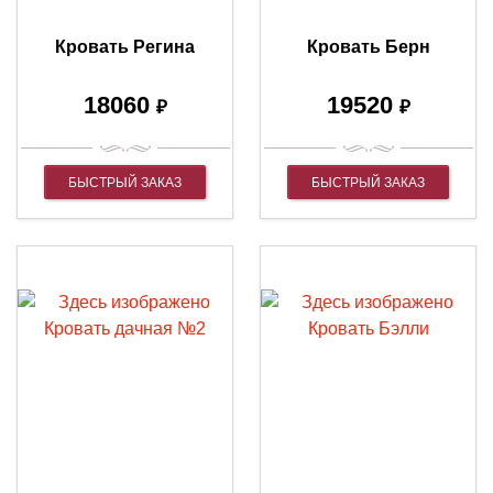
Кровать Регина
Кровать Берн
18060
19520
₽
₽
БЫСТРЫЙ ЗАКАЗ
БЫСТРЫЙ ЗАКАЗ