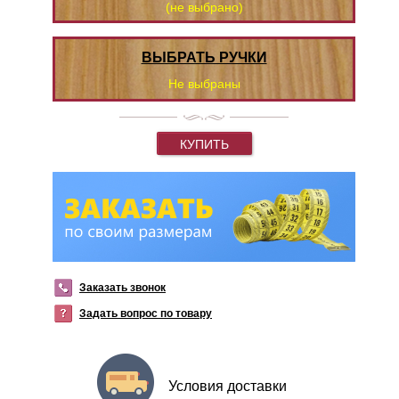
(не выбрано)
ВЫБРАТЬ РУЧКИ
Не выбраны
КУПИТЬ
Заказать звонок
Задать вопрос по товару
Условия доставки