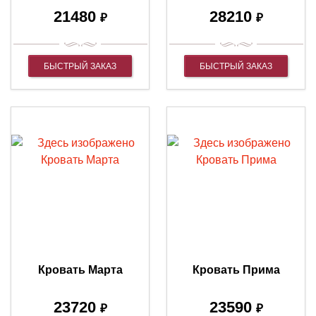
21480
28210
₽
₽
БЫСТРЫЙ ЗАКАЗ
БЫСТРЫЙ ЗАКАЗ
Кровать Марта
Кровать Прима
23720
23590
₽
₽