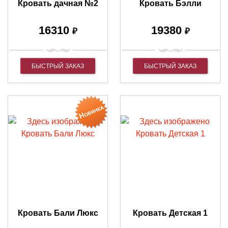
Кровать дачная №2
Кровать Бэлли
16310
19380
₽
₽
БЫСТРЫЙ ЗАКАЗ
БЫСТРЫЙ ЗАКАЗ
Кровать Бали Люкс
Кровать Детская 1