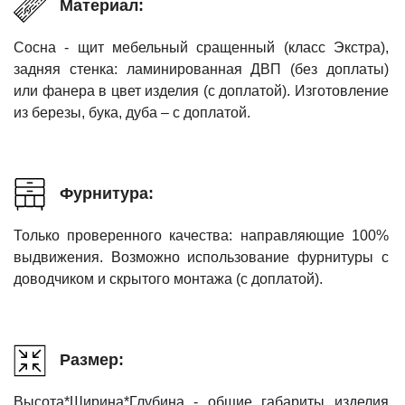
Материал:
Сосна - щит мебельный сращенный (класс Экстра),
задняя стенка: ламинированная ДВП (без доплаты)
или фанера в цвет изделия (с доплатой). Изготовление
из березы, бука, дуба – с доплатой.
Фурнитура:
Только проверенного качества: направляющие 100%
выдвижения. Возможно использование фурнитуры с
доводчиком и скрытого монтажа (с доплатой).
Размер:
Высота*Ширина*Глубина - общие габариты изделия