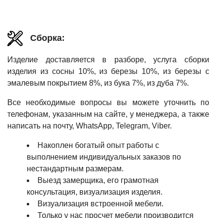
Сборка:
Изделие доставляется в разборе, услуга сборки
изделия из сосны 10%, из березы 10%, из березы с
эмалевым покрытием 8%, из бука 7%, из дуба 7%.
Все необходимые вопросы вы можете уточнить по
телефонам, указанным на сайте, у менеджера, а также
написать на почту, WhatsApp, Telegram, Viber.
Накоплен богатый опыт работы с
выполнением индивидуальных заказов по
нестандартным размерам.
Выезд замерщика, его грамотная
консультация, визуализация изделия.
Визуализация встроенной мебели.
Только у нас просчет мебели производится