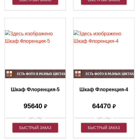
Шкаф Флоренция-5
Шкаф Флоренция-4
95640
64470
₽
₽
БЫСТРЫЙ ЗАКАЗ
БЫСТРЫЙ ЗАКАЗ