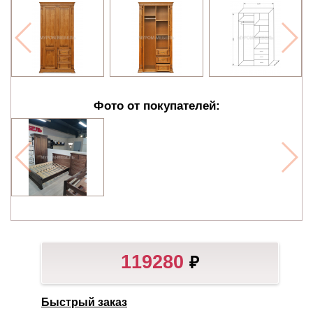
Фото от покупателей:
119280
₽
Быстрый заказ