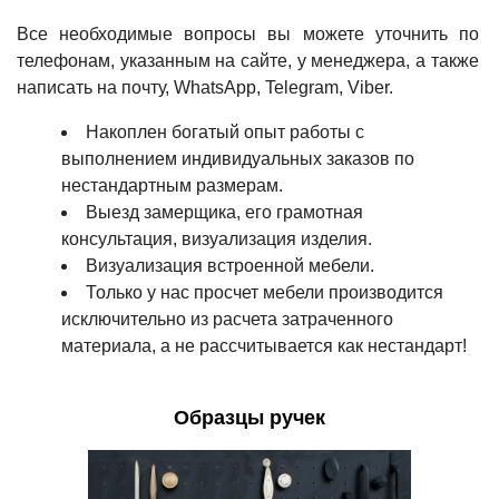
Все необходимые вопросы вы можете уточнить по
телефонам, указанным на сайте, у менеджера, а также
написать на почту, WhatsApp, Telegram, Viber.
Накоплен богатый опыт работы с
выполнением индивидуальных заказов по
нестандартным размерам.
Выезд замерщика, его грамотная
консультация, визуализация изделия.
Визуализация встроенной мебели.
Только у нас просчет мебели производится
исключительно из расчета затраченного
материала, а не рассчитывается как нестандарт!
Образцы ручек