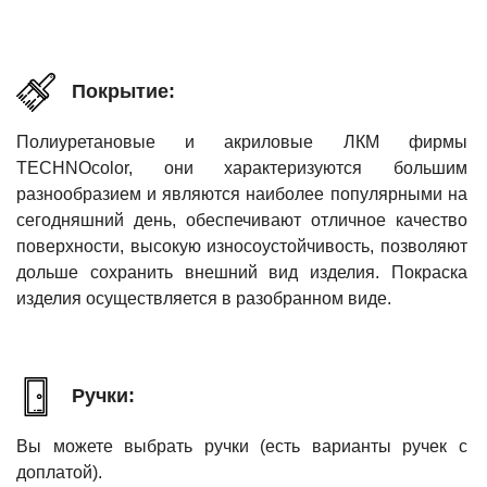
Покрытие:
Полиуретановые и акриловые ЛКМ фирмы
TECHNOcolor, они характеризуются большим
разнообразием и являются наиболее популярными на
сегодняшний день, обеспечивают отличное качество
поверхности, высокую износоустойчивость, позволяют
дольше сохранить внешний вид изделия. Покраска
изделия осуществляется в разобранном виде.
Ручки:
Вы можете выбрать ручки (есть варианты ручек с
доплатой).