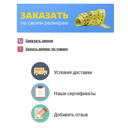
Заказать звонок
Задать вопрос по товару
Условия доставки
Наши сертификаты
Добавить отзыв