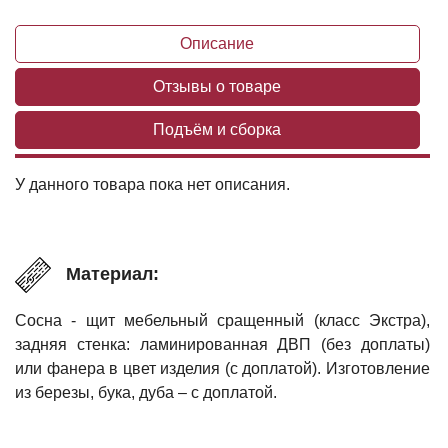
Описание
Отзывы о товаре
Подъём и сборка
У данного товара пока нет описания.
Материал:
Сосна - щит мебельный сращенный (класс Экстра),
задняя стенка: ламинированная ДВП (без доплаты)
или фанера в цвет изделия (с доплатой). Изготовление
из березы, бука, дуба – с доплатой.