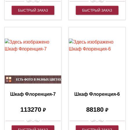
БЫСТРЫЙ ЗАКАЗ
БЫСТРЫЙ ЗАКАЗ
Шкаф Флоренция-7
Шкаф Флоренция-6
113270
88180
₽
₽
БЫСТРЫЙ ЗАКАЗ
БЫСТРЫЙ ЗАКАЗ