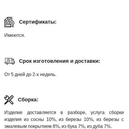
Сертификаты:
Имеются.
Срок изготовления и доставки:
От 5 дней до 2-х недель.
Сборка:
Изделие доставляется в разборе, услуга сборки
изделия из сосны 10%, из березы 10%, из березы с
эмалевым покрытием 8%, из бука 7%, из дуба 7%.