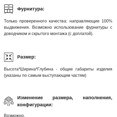
Фурнитура:
Только проверенного качества: направляющие 100%
выдвижения. Возможно использование фурнитуры с
доводчиком и скрытого монтажа (с доплатой).
Размер:
Высота*Ширина*Глубина - общие габариты изделия
(указаны по самым выступающим частям)
Изменение размера, наполнения,
конфигурации:
Возможно.