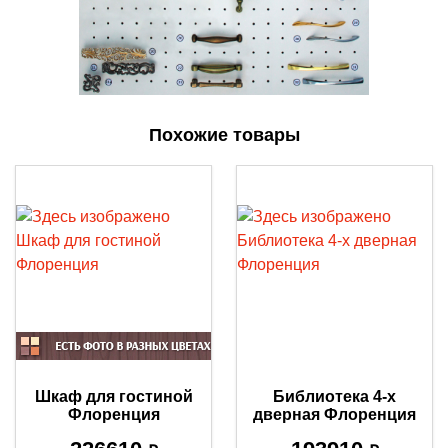
Похожие товары
Шкаф для гостиной
Библиотека 4-х
Флоренция
дверная Флоренция