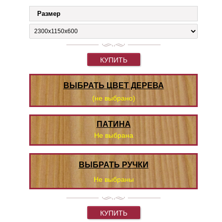
Размер
КУПИТЬ
ВЫБРАТЬ ЦВЕТ ДЕРЕВА
(не выбрано)
ПАТИНА
Не выбрана
ВЫБРАТЬ РУЧКИ
Не выбраны
КУПИТЬ