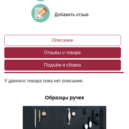
Добавить отзыв
Описание
Отзывы о товаре
Подъём и сборка
У данного товара пока нет описания.
Образцы ручек