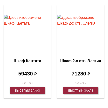
Шкаф Кантата
Шкаф 2-х ств. Элегия
59430
71280
₽
₽
БЫСТРЫЙ ЗАКАЗ
БЫСТРЫЙ ЗАКАЗ