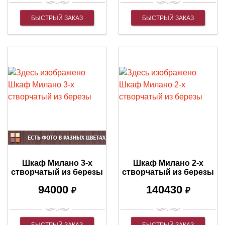
БЫСТРЫЙ ЗАКАЗ
БЫСТРЫЙ ЗАКАЗ
Шкаф Милано 3-х
Шкаф Милано 2-х
створчатый из березы
створчатый из березы
94000
140430
₽
₽
БЫСТРЫЙ ЗАКАЗ
БЫСТРЫЙ ЗАКАЗ