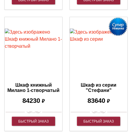
Шкаф книжный
Шкаф из серии
Милано 1-створчатый
"Стефани"
84230
83640
₽
₽
БЫСТРЫЙ ЗАКАЗ
БЫСТРЫЙ ЗАКАЗ