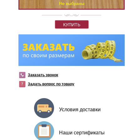
Не выбраны
КУПИТЬ
Заказать звонок
Задать вопрос по товару
Условия доставки
Наши сертификаты