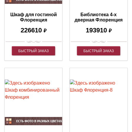
Шкаф для гостиной
Библиотека 4-х
Флоренция
дверная Флоренция
226610
193910
₽
₽
БЫСТРЫЙ ЗАКАЗ
БЫСТРЫЙ ЗАКАЗ