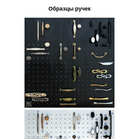
Образцы ручек