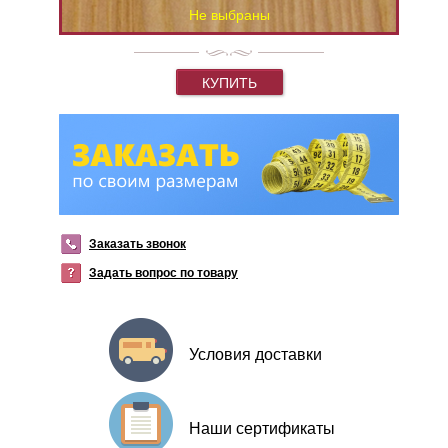
Не выбраны
КУПИТЬ
Заказать звонок
Задать вопрос по товару
Условия доставки
Наши сертификаты