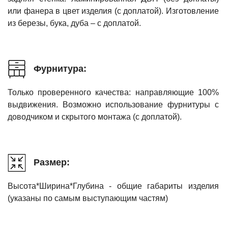
или фанера в цвет изделия (с доплатой). Изготовление
из березы, бука, дуба – с доплатой.
Фурнитура:
Только проверенного качества: направляющие 100%
выдвижения. Возможно использование фурнитуры с
доводчиком и скрытого монтажа (с доплатой).
Размер:
Высота*Ширина*Глубина - общие габариты изделия
(указаны по самым выступающим частям)