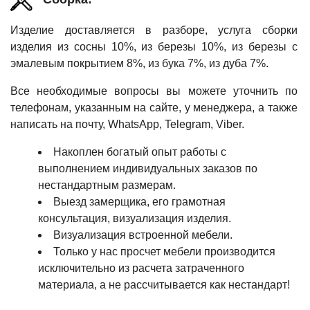
Изделие доставляется в разборе, услуга сборки
изделия из сосны 10%, из березы 10%, из березы с
эмалевым покрытием 8%, из бука 7%, из дуба 7%.
Все необходимые вопросы вы можете уточнить по
телефонам, указанным на сайте, у менеджера, а также
написать на почту, WhatsApp, Telegram, Viber.
Накоплен богатый опыт работы с
выполнением индивидуальных заказов по
нестандартным размерам.
Выезд замерщика, его грамотная
консультация, визуализация изделия.
Визуализация встроенной мебели.
Только у нас просчет мебели производится
исключительно из расчета затраченного
материала, а не рассчитывается как нестандарт!