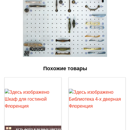
Похожие товары