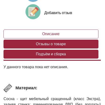
Добавить отзыв
Описание
Отзывы о товаре
Подъём и сборка
У данного товара пока нет описания.
Материал:
Сосна - щит мебельный сращенный (класс Экстра),
задняя стенка: ламинированная ДВП (без доплаты)