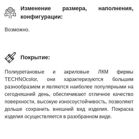
Изменение размера, наполнения,
конфигурации:
Возможно.
Покрытие:
Полиуретановые и акриловые ЛКМ фирмы
TECHNOcolor, они характеризуются большим
разнообразием и являются наиболее популярными на
сегодняшний день, обеспечивают отличное качество
поверхности, высокую износоустойчивость, позволяют
дольше сохранить внешний вид изделия. Покраска
изделия осуществляется в разобранном виде.