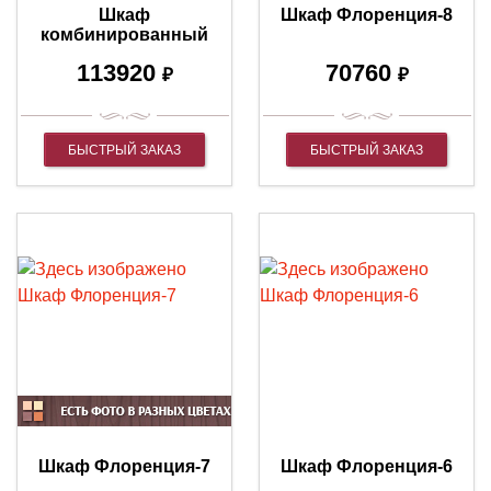
Шкаф
Шкаф Флоренция-8
комбинированный
Флоренция
113920
70760
₽
₽
БЫСТРЫЙ ЗАКАЗ
БЫСТРЫЙ ЗАКАЗ
Шкаф Флоренция-7
Шкаф Флоренция-6