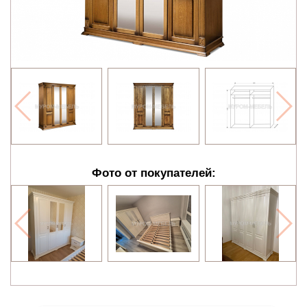
Фото от покупателей: