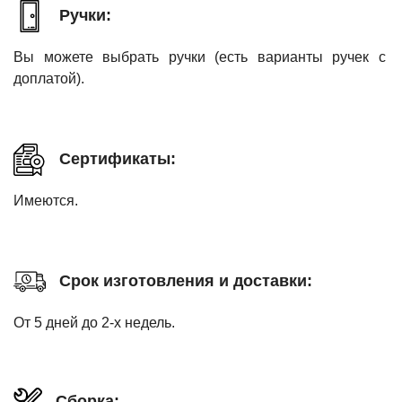
Ручки:
Вы можете выбрать ручки (есть варианты ручек с
доплатой).
Сертификаты:
Имеются.
Срок изготовления и доставки:
От 5 дней до 2-х недель.
Сборка: