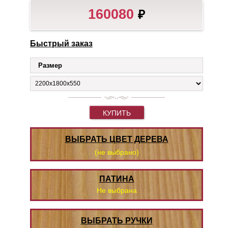
160080
₽
Быстрый заказ
Размер
КУПИТЬ
ВЫБРАТЬ ЦВЕТ ДЕРЕВА
(не выбрано)
ПАТИНА
Не выбрана
ВЫБРАТЬ РУЧКИ