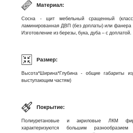
Материал:
Сосна - щит мебельный сращенный (класс 
ламинированная ДВП (без доплаты) или фанера в 
Изготовление из березы, бука, дуба – с доплатой.
Размер:
Высота*Ширина*Глубина - общие габариты и
выступающим частям)
Покрытие:
Полиуретановые и акриловые ЛКМ фи
характеризуются большим разнообразие