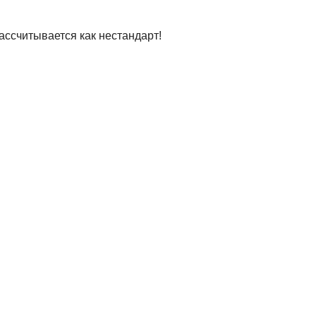
ассчитывается как нестандарт!