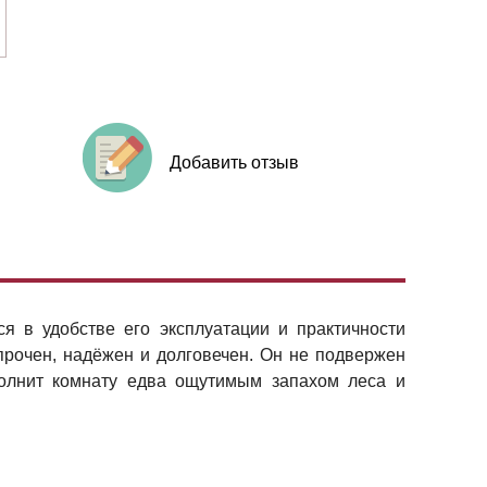
Добавить отзыв
я в удобстве его эксплуатации и практичности
 прочен, надёжен и долговечен. Он не подвержен
полнит комнату едва ощутимым запахом леса и