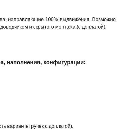
ства: направляющие 100% выдвижения. Возможно
доводчиком и скрытого монтажа (с доплатой).
а, наполнения, конфигурации:
ть варианты ручек с доплатой).