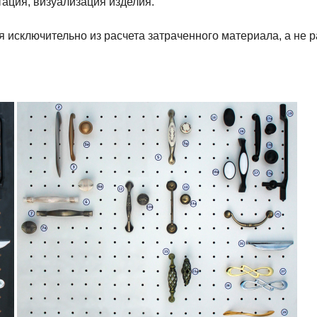
тация, визуализация изделия.
я исключительно из расчета затраченного материала, а не р