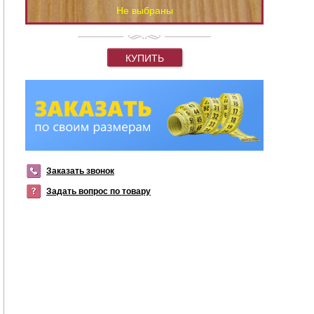
Не выбраны
КУПИТЬ
Заказать звонок
Задать вопрос по товару