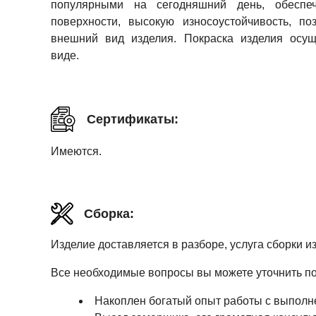
популярными на сегодняшний день, обеспеч
поверхности, высокую износоустойчивость, п
внешний вид изделия. Покраска изделия осущ
виде.
Сертификаты:
Имеются.
Сборка:
Изделие доставляется в разборе, услуга сборки и
Все необходимые вопросы вы можете уточнить по т
Накоплен богатый опыт работы с выполн