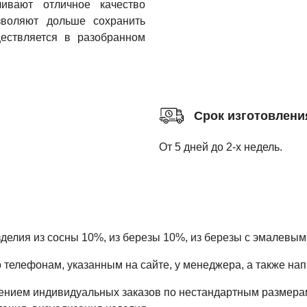
ивают отличное качество
озволяют дольше сохранить
ествляется в разобранном
Срок изготовлени
От 5 дней до 2-х недель.
зделия из сосны 10%, из березы 10%, из березы с эмалевым
елефонам, указанным на сайте, у менеджера, а также напис
ением индивидуальных заказов по нестандартным размера