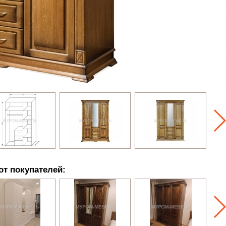
от покупателей: