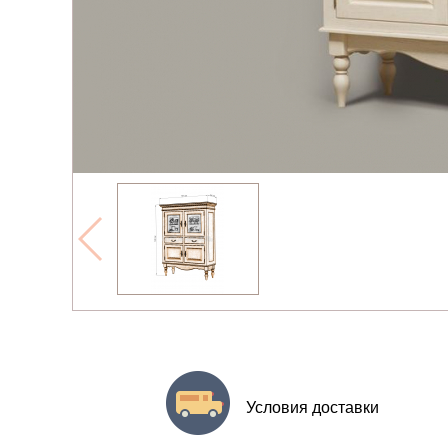
Условия доставки