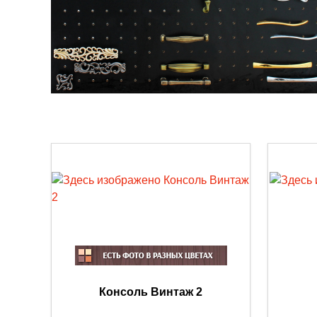
Консоль Винтаж 2