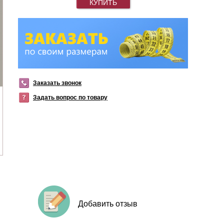
КУПИТЬ
Заказать звонок
Задать вопрос по товару
Добавить отзыв