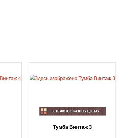
Тумба Винтаж 3