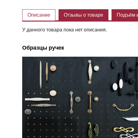
Описание
Отзывы о товаре
Подъём и
У данного товара пока нет описания.
Образцы ручек