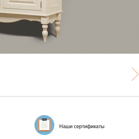
Наши сертификаты