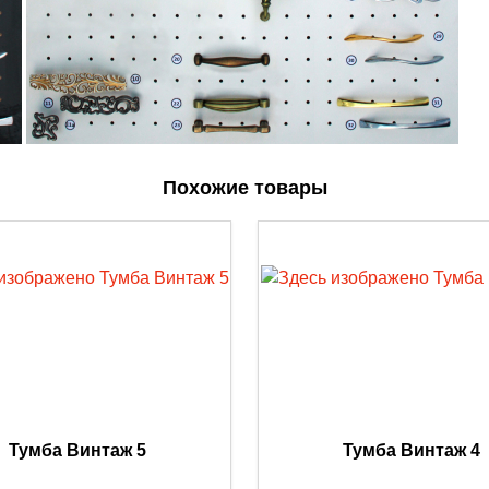
Похожие товары
Тумба Винтаж 5
Тумба Винтаж 4