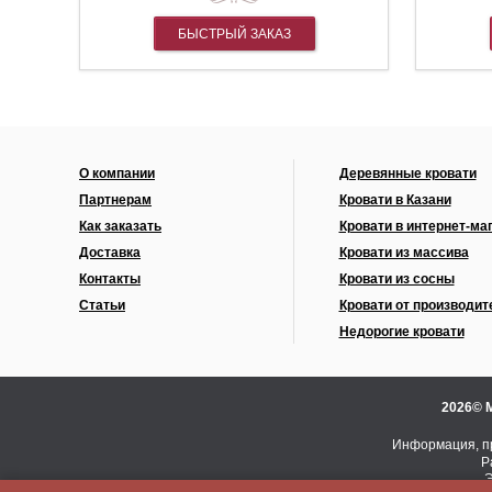
БЫСТРЫЙ ЗАКАЗ
О компании
Деревянные кровати
Партнерам
Кровати в Казани
Как заказать
Кровати в интернет-ма
Доставка
Кровати из массива
Контакты
Кровати из сосны
Статьи
Кровати от производит
Недорогие кровати
2026© 
Информация, пр
Р
Э