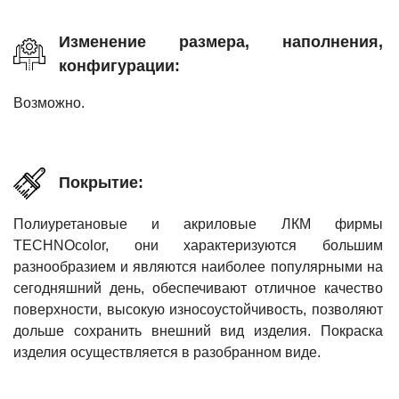
Изменение размера, наполнения,
конфигурации:
Возможно.
Покрытие:
Полиуретановые и акриловые ЛКМ фирмы
TECHNOcolor, они характеризуются большим
разнообразием и являются наиболее популярными на
сегодняшний день, обеспечивают отличное качество
поверхности, высокую износоустойчивость, позволяют
дольше сохранить внешний вид изделия. Покраска
изделия осуществляется в разобранном виде.