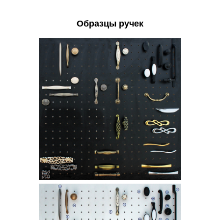
Образцы ручек