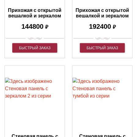
Прихожая с открытой
Прихожая с открытой
вешалкой и зеркалом
вешалкой и зеркалом
2 из серии "Тунис"
1 из серии "Тунис"
144800
192400
₽
₽
БЫСТРЫЙ ЗАКАЗ
БЫСТРЫЙ ЗАКАЗ
Стеновая панель с
Стеновая панель с