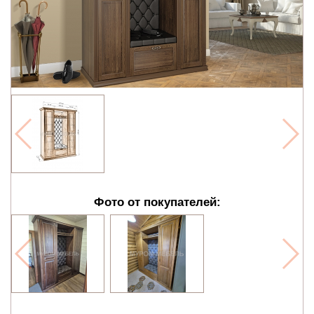
Фото от покупателей: