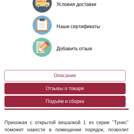
Условия доставки
Наши сертификаты
Добавить отзыв
Описание
Отзывы о товаре
Подъём и сборка
Прихожая с открытой вешалкой 1 из серии "Тунис"
поможет навести в помещении порядок, позволит