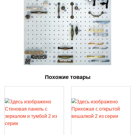
Похожие товары