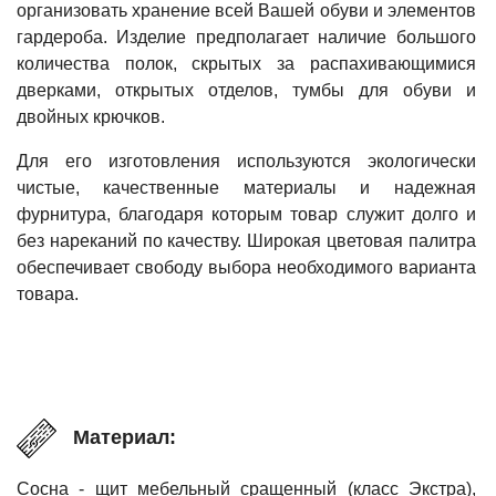
организовать хранение всей Вашей обуви и элементов
гардероба. Изделие предполагает наличие большого
количества полок, скрытых за распахивающимися
дверками, открытых отделов, тумбы для обуви и
двойных крючков.
Для его изготовления используются экологически
чистые, качественные материалы и надежная
фурнитура, благодаря которым товар служит долго и
без нареканий по качеству. Широкая цветовая палитра
обеспечивает свободу выбора необходимого варианта
товара.
Материал:
Сосна - щит мебельный сращенный (класс Экстра),