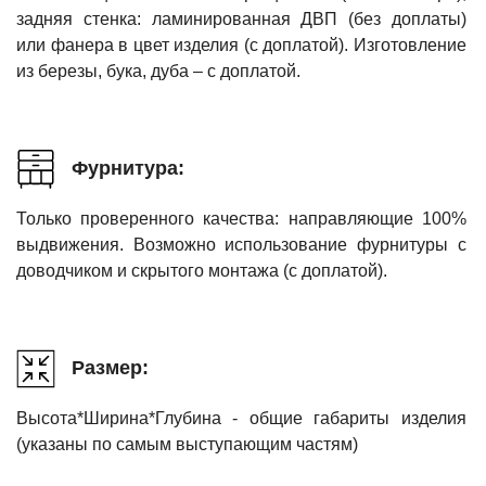
задняя стенка: ламинированная ДВП (без доплаты)
или фанера в цвет изделия (с доплатой). Изготовление
из березы, бука, дуба – с доплатой.
Фурнитура:
Только проверенного качества: направляющие 100%
выдвижения. Возможно использование фурнитуры с
доводчиком и скрытого монтажа (с доплатой).
Размер:
Высота*Ширина*Глубина - общие габариты изделия
(указаны по самым выступающим частям)