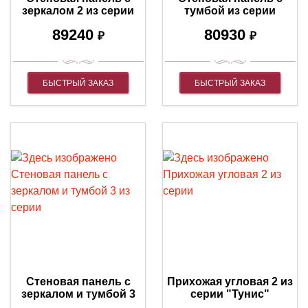
зеркалом 2 из серии
тумбой из серии
"Тунис"
"Тунис"
89240
80930
₽
₽
БЫСТРЫЙ ЗАКАЗ
БЫСТРЫЙ ЗАКАЗ
Стеновая панель с
Прихожая угловая 2 из
зеркалом и тумбой 3
серии "Тунис"
из серии "Тунис"