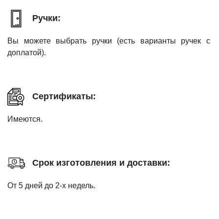
Ручки:
Вы можете выбрать ручки (есть варианты ручек с
доплатой).
Сертификаты:
Имеются.
Срок изготовления и доставки:
От 5 дней до 2-х недель.