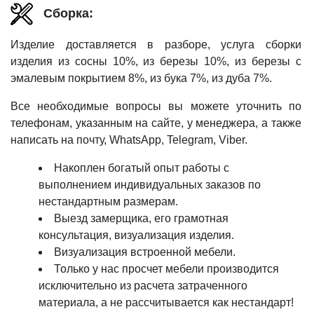
Сборка:
Изделие доставляется в разборе, услуга сборки
изделия из сосны 10%, из березы 10%, из березы с
эмалевым покрытием 8%, из бука 7%, из дуба 7%.
Все необходимые вопросы вы можете уточнить по
телефонам, указанным на сайте, у менеджера, а также
написать на почту, WhatsApp, Telegram, Viber.
Накоплен богатый опыт работы с
выполнением индивидуальных заказов по
нестандартным размерам.
Выезд замерщика, его грамотная
консультация, визуализация изделия.
Визуализация встроенной мебели.
Только у нас просчет мебели производится
исключительно из расчета затраченного
материала, а не рассчитывается как нестандарт!