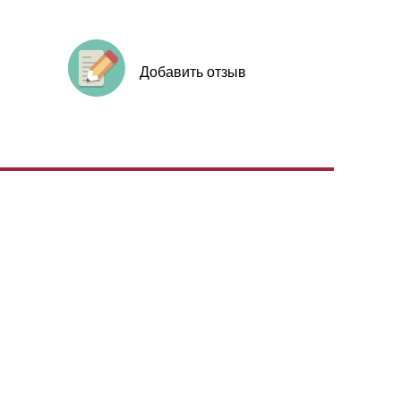
Добавить отзыв