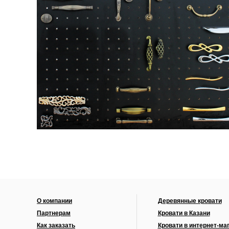
О компании
Деревянные кровати
Партнерам
Кровати в Казани
Как заказать
Кровати в интернет-ма