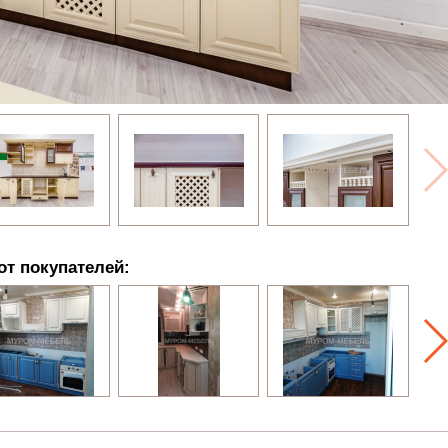
от покупателей: