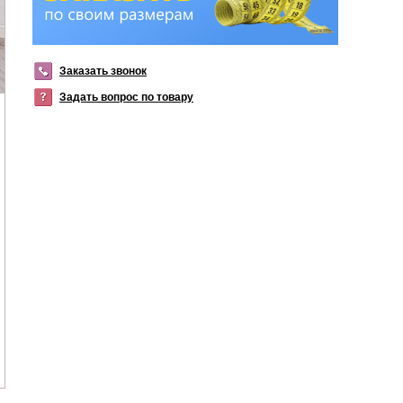
Заказать звонок
Задать вопрос по товару