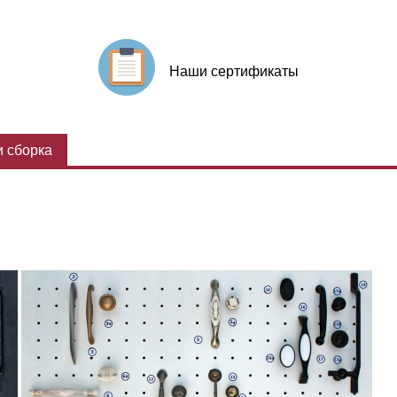
Наши сертификаты
 сборка