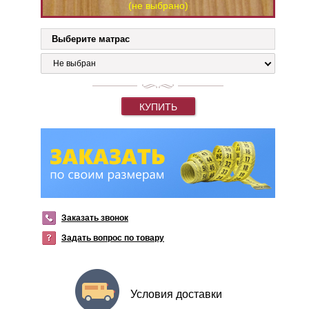
(не выбрано)
Выберите матрас
Не выбран
КУПИТЬ
Заказать звонок
Задать вопрос по товару
Условия доставки