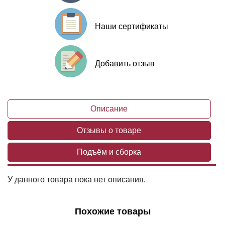
Наши сертификаты
Добавить отзыв
Описание
Отзывы о товаре
Подъём и сборка
У данного товара пока нет описания.
Похожие товары