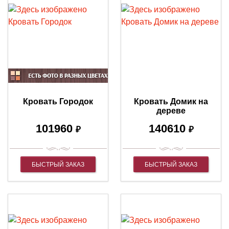
Кровать Городок
Кровать Домик на
дереве
101960
140610
₽
₽
БЫСТРЫЙ ЗАКАЗ
БЫСТРЫЙ ЗАКАЗ