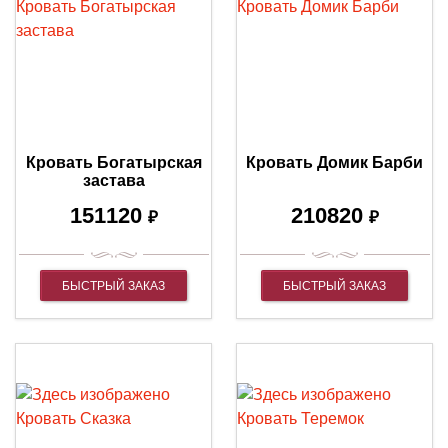
Кровать Богатырская
Кровать Домик Барби
застава
151120
210820
₽
₽
БЫСТРЫЙ ЗАКАЗ
БЫСТРЫЙ ЗАКАЗ